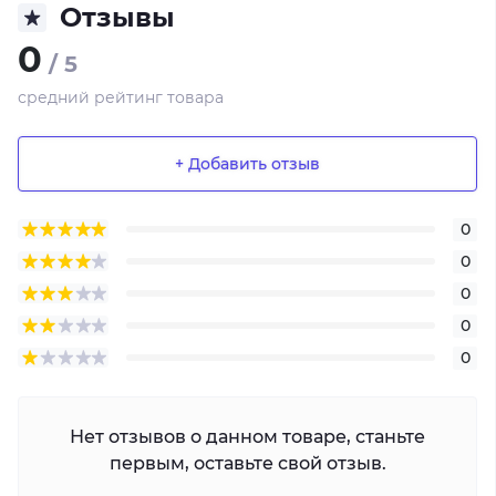
Отзывы
0
/ 5
средний рейтинг товара
+ Добавить отзыв
0
0
0
0
0
Нет отзывов о данном товаре, станьте
первым, оставьте свой отзыв.