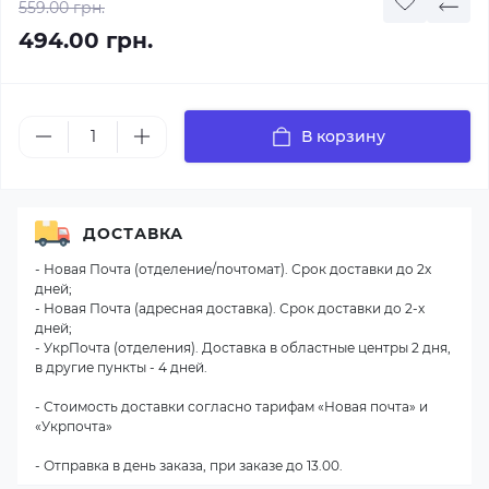
559.00 грн.
494.00 грн.
В корзину
ДОСТАВКА
- Новая Почта (отделение/почтомат). Срок доставки до 2х
дней;
- Новая Почта (адресная доставка). Срок доставки до 2-х
дней;
- УкрПочта (отделения). Доставка в областные центры 2 дня,
в другие пункты - 4 дней.
- Стоимость доставки согласно тарифам «Новая почта» и
«Укрпочта»
- Отправка в день заказа, при заказе до 13.00.