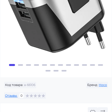
Код товара:
a-66106
Бренд:
Hoco
Отзывы:
0