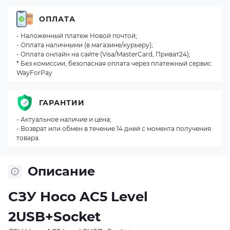
ОПЛАТА
- Наложенный платеж Новой почтой;
- Оплата наличными (в магазине/курьеру);
- Оплата онлайн на сайте (Visa/MasterCard, Приват24);
* Без комиссии, безопасная оплата через платежный сервис
WayForPay
ГАРАНТИИ
- Актуальное наличие и цена;
- Возврат или обмен в течение 14 дней с момента получения
товара.
Описание
СЗУ Hoco AC5 Level
2USB+Socket