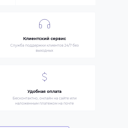
Клиентский сервис
Служба поддержки клиентов 24/7 без
выходных
Удобная оплата
Бесконтактно, онлайн на сайте или
наложенным платежом на почте