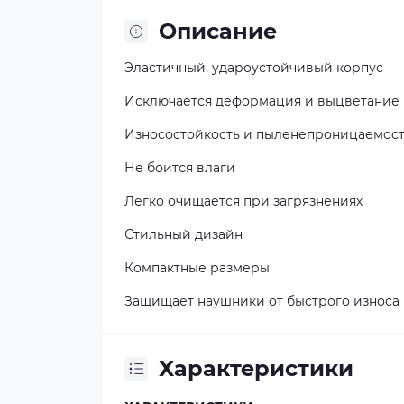
Описание
Эластичный, удароустойчивый корпус
Исключается деформация и выцветание
Износостойкость и пыленепроницаемос
Не боится влаги
Легко очищается при загрязнениях
Стильный дизайн
Компактные размеры
Защищает наушники от быстрого износа
Характеристики