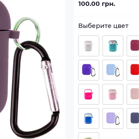
100.00 грн.
Выберите цвет