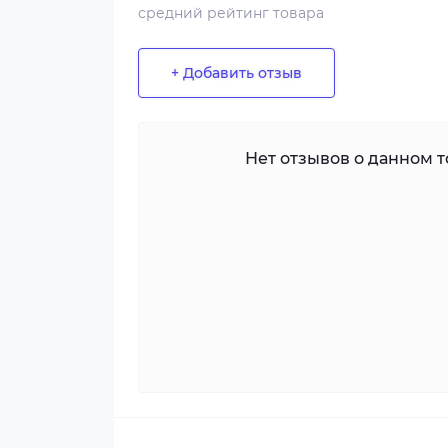
средний рейтинг товара
+ Добавить отзыв
Нет отзывов о данном то