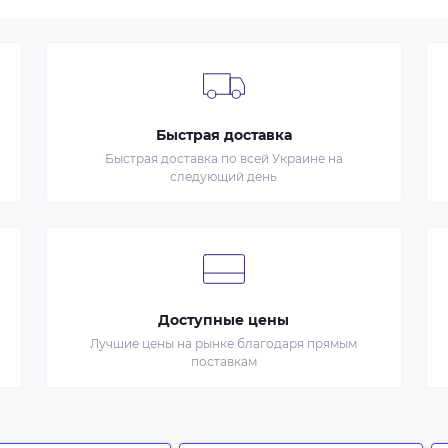
Быстрая доставка
Быстрая доставка по всей Украине на
следующий день
Доступные цены
Лучшие цены на рынке благодаря прямым
поставкам