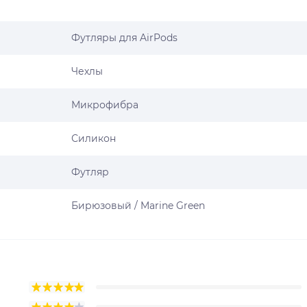
Футляры для AirPods
Чехлы
Микрофибра
Силикон
Футляр
Бирюзовый / Marine Green