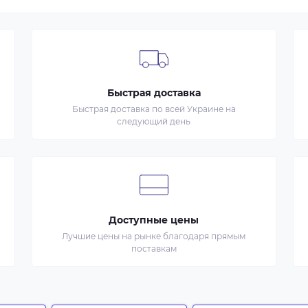
Быстрая доставка
Быстрая доставка по всей Украине на
следующий день
Доступные цены
Лучшие цены на рынке благодаря прямым
поставкам