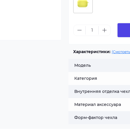
Характеристики:
(Смотреть
Модель
Категория
Внутренняя отделка чех
Материал аксессуара
Форм-фактор чехла