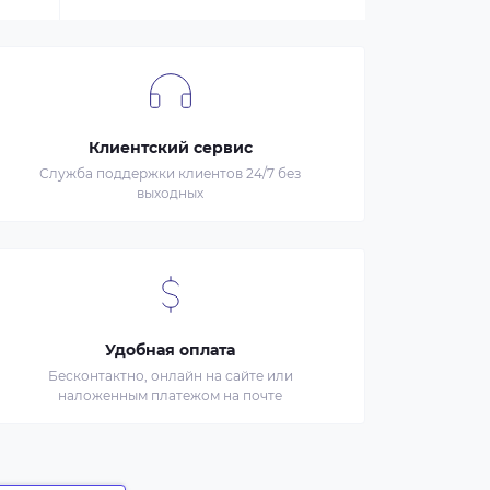
Клиентский сервис
Служба поддержки клиентов 24/7 без
выходных
Удобная оплата
Бесконтактно, онлайн на сайте или
наложенным платежом на почте