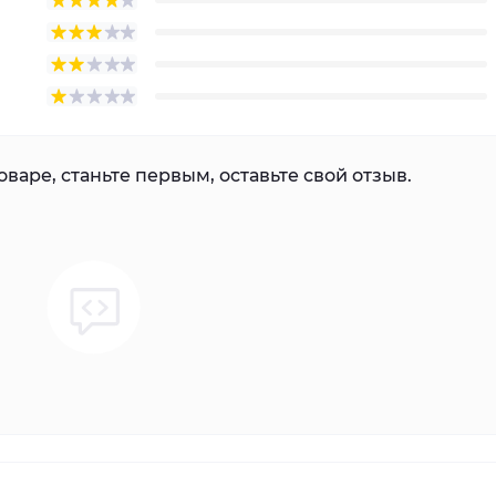
варе, станьте первым, оставьте свой отзыв.