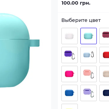
100.00 грн.
Выберите цвет