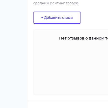
средний рейтинг товара
+ Добавить отзыв
Нет отзывов о данном то