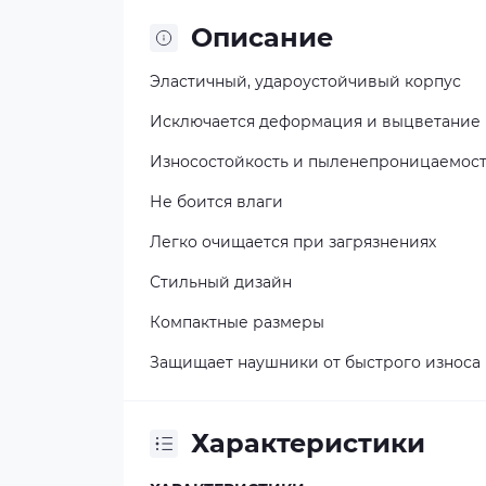
Описание
Эластичный, удароустойчивый корпус
Исключается деформация и выцветание
Износостойкость и пыленепроницаемос
Не боится влаги
Легко очищается при загрязнениях
Стильный дизайн
Компактные размеры
Защищает наушники от быстрого износа
Характеристики