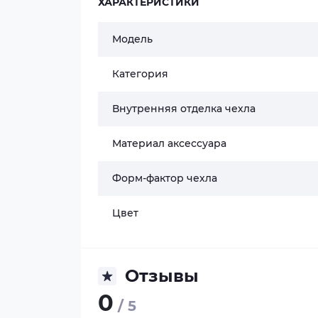
ХАРАКТЕРИСТИКИ
Модель
Категория
Внутренняя отделка чехла
Материал аксессуара
Форм-фактор чехла
Цвет
Отзывы
0
/ 5