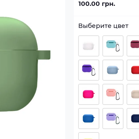
100.00 грн.
Выберите цвет