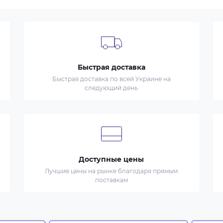
Быстрая доставка
Быстрая доставка по всей Украине на
следующий день
Доступные цены
Лучшие цены на рынке благодаря прямым
поставкам