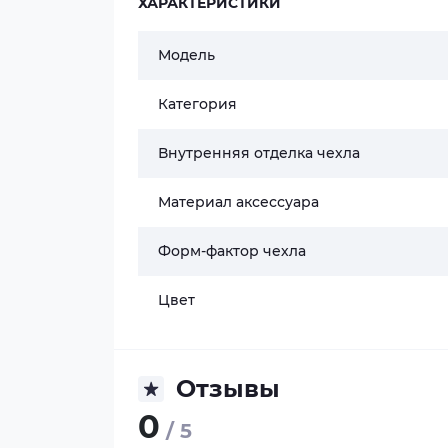
ХАРАКТЕРИСТИКИ
Модель
Категория
Внутренняя отделка чехла
Материал аксессуара
Форм-фактор чехла
Цвет
Отзывы
0
/ 5