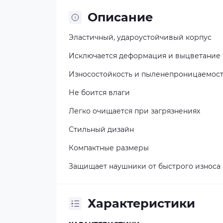
Описание
Эластичный, удароустойчивый корпус
Исключается деформация и выцветание
Износостойкость и пыленепроницаемос
Не боится влаги
Легко очищается при загрязнениях
Стильный дизайн
Компактные размеры
Защищает наушники от быстрого износа
Характеристики