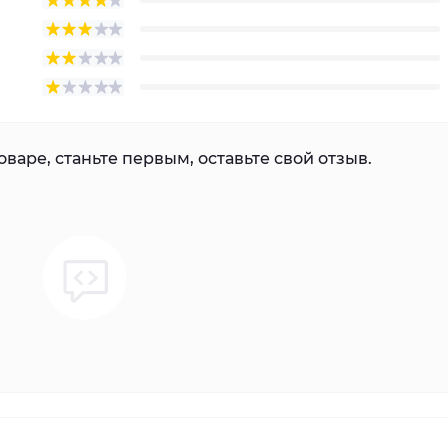
варе, станьте первым, оставьте свой отзыв.