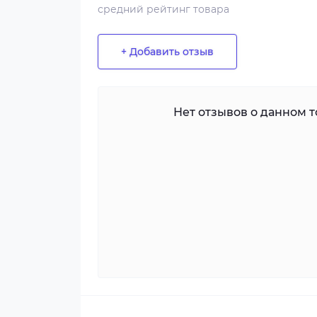
средний рейтинг товара
+ Добавить отзыв
Нет отзывов о данном то