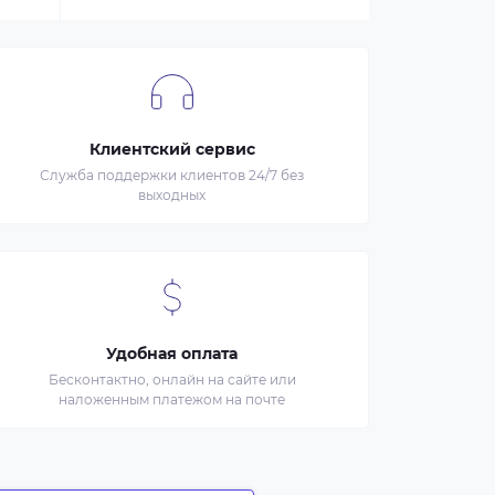
Клиентский сервис
Служба поддержки клиентов 24/7 без
выходных
Удобная оплата
Бесконтактно, онлайн на сайте или
наложенным платежом на почте