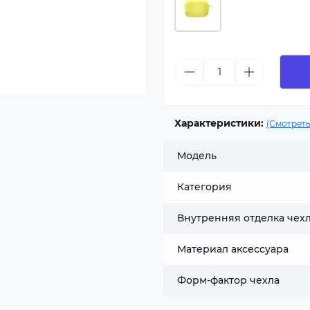
Характеристики:
(Смотреть
Модель
Категория
Внутренняя отделка чех
Материал аксессуара
Форм-фактор чехла