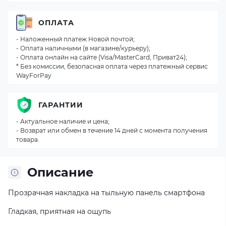
ОПЛАТА
- Наложенный платеж Новой почтой;
- Оплата наличными (в магазине/курьеру);
- Оплата онлайн на сайте (Visa/MasterCard, Приват24);
* Без комиссии, безопасная оплата через платежный сервис
WayForPay
ГАРАНТИИ
- Актуальное наличие и цена;
- Возврат или обмен в течение 14 дней с момента получения
товара.
Описание
Прозрачная накладка на тыльную панель смартфона
Гладкая, приятная на ощупь