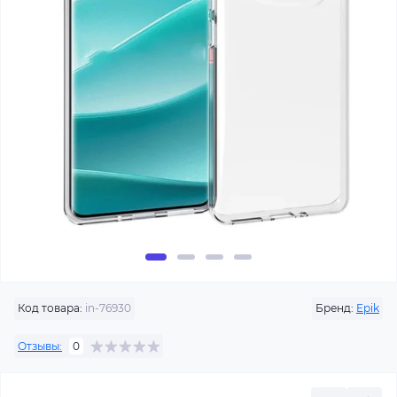
Код товара:
in-76930
Бренд:
Epik
Отзывы:
0