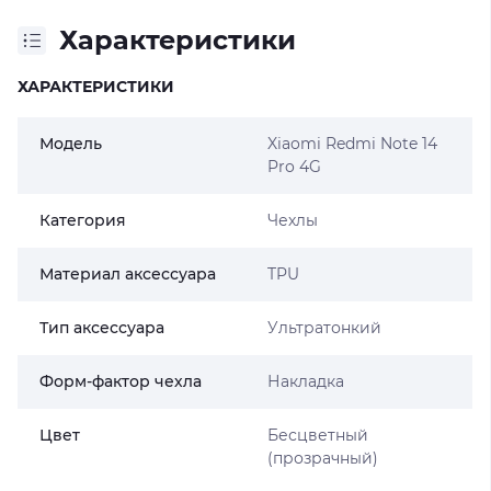
Характеристики
ХАРАКТЕРИСТИКИ
Модель
Xiaomi Redmi Note 14
Pro 4G
Категория
Чехлы
Материал аксессуара
TPU
Тип аксессуара
Ультратонкий
Форм-фактор чехла
Накладка
Цвет
Бесцветный
(прозрачный)