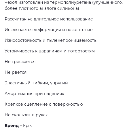
Чехол изготовлен из термополиуретана (улучшенного,
более плотного аналога силикона)
Рассчитан на длительное использование
Исключается деформация и пожелтение
Износостойкость и пыленепроницаемость
Устойчивость к царапинам и потертостям
Не трескается
Не рвется
Эластичный, гибкий, упругий
Амортизация при падениях
Крепкое сцепление с поверхностью
Не скользит в руках
Бренд
– Epik