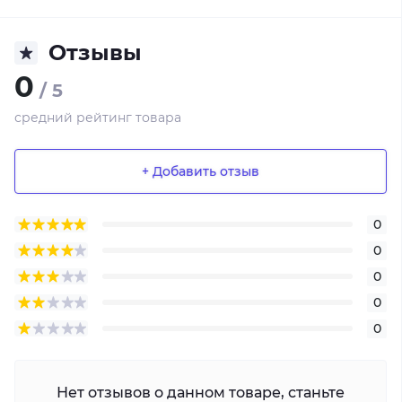
Отзывы
0
/ 5
средний рейтинг товара
+ Добавить отзыв
0
0
0
0
0
Нет отзывов о данном товаре, станьте