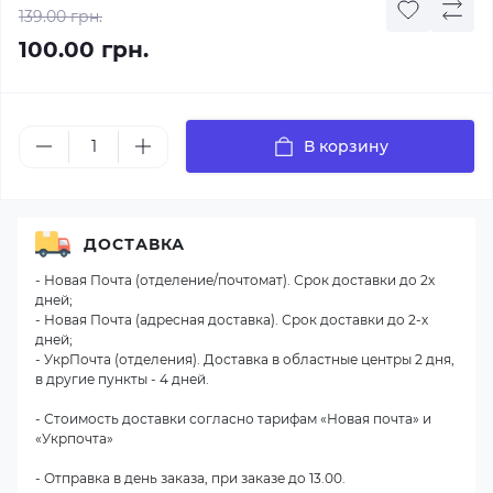
139.00 грн.
100.00 грн.
В корзину
ДОСТАВКА
- Новая Почта (отделение/почтомат). Срок доставки до 2х
дней;
- Новая Почта (адресная доставка). Срок доставки до 2-х
дней;
- УкрПочта (отделения). Доставка в областные центры 2 дня,
в другие пункты - 4 дней.
- Стоимость доставки согласно тарифам «Новая почта» и
«Укрпочта»
- Отправка в день заказа, при заказе до 13.00.