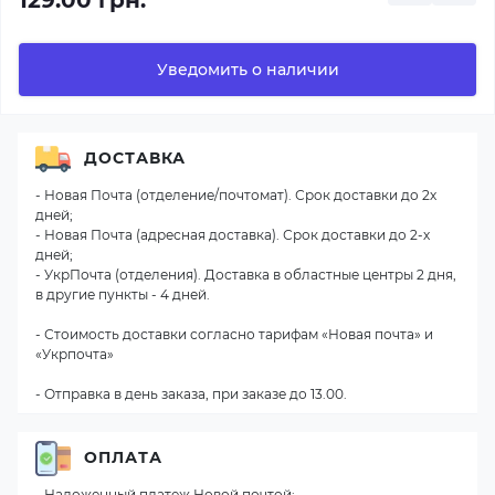
129.00 грн.
Уведомить о наличии
ДОСТАВКА
- Новая Почта (отделение/почтомат). Срок доставки до 2х
дней;
- Новая Почта (адресная доставка). Срок доставки до 2-х
дней;
- УкрПочта (отделения). Доставка в областные центры 2 дня,
в другие пункты - 4 дней.
- Стоимость доставки согласно тарифам «Новая почта» и
«Укрпочта»
- Отправка в день заказа, при заказе до 13.00.
ОПЛАТА
- Наложенный платеж Новой почтой;