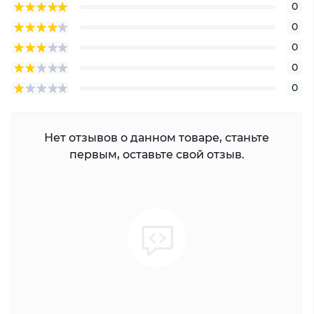
0
0
0
0
0
Нет отзывов о данном товаре, станьте
первым, оставьте свой отзыв.