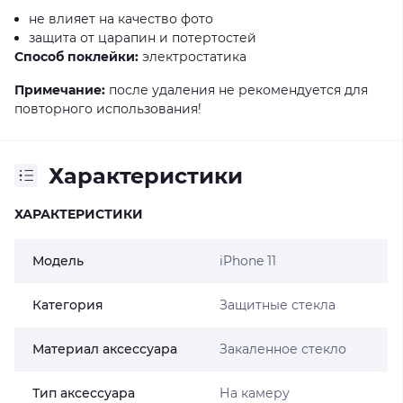
не влияет на качество фото
защита от царапин и потертостей
Способ поклейки:
электростатика
Примечание:
после удаления не рекомендуется для
повторного использования!
Характеристики
ХАРАКТЕРИСТИКИ
Модель
iPhone 11
Категория
Защитные стекла
Материал аксессуара
Закаленное стекло
Тип аксессуара
На камеру