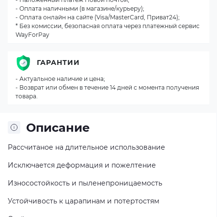
- Оплата наличными (в магазине/курьеру);
- Оплата онлайн на сайте (Visa/MasterCard, Приват24);
* Без комиссии, безопасная оплата через платежный сервис
WayForPay
ГАРАНТИИ
- Актуальное наличие и цена;
- Возврат или обмен в течение 14 дней с момента получения
товара.
Описание
Рассчитаное на длительное использование
Исключается деформация и пожелтение
Износостойкость и пыленепроницаемость
Устойчивость к царапинам и потертостям