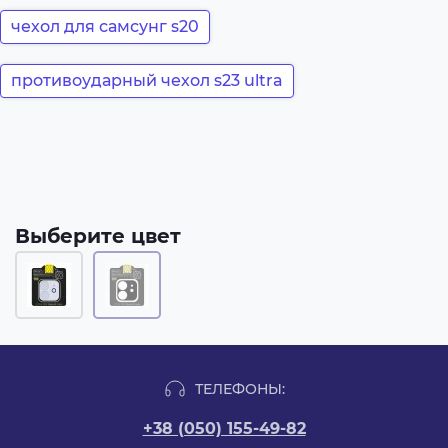
чехол для самсунг s20
противоударный чехол s23 ultra
Выберите цвет
ТЕЛЕФОНЫ:
+38 (050) 155-49-82