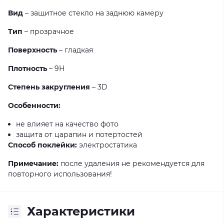
Вид
– защитное стекло на заднюю камеру
Тип
– прозрачное
Поверхность
– гладкая
Плотность
– 9Н
Степень закругления
– 3D
Особенности:
не влияет на качество фото
защита от царапин и потертостей
Способ поклейки:
электростатика
Примечание:
после удаления не рекомендуется для
повторного использования!
Характеристики