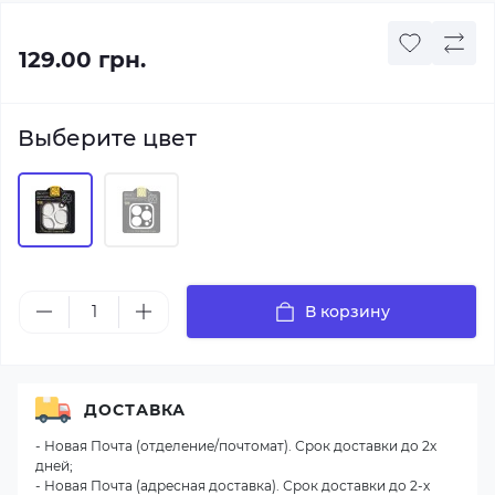
129.00 грн.
Выберите цвет
В корзину
ДОСТАВКА
- Новая Почта (отделение/почтомат). Срок доставки до 2х
дней;
- Новая Почта (адресная доставка). Срок доставки до 2-х