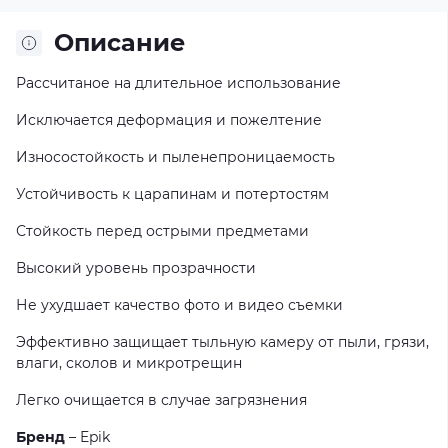
Описание
Рассчитаное на длительное использование
Исключается деформация и пожелтение
Износостойкость и пыленепроницаемость
Устойчивость к царапинам и потертостям
Стойкость перед острыми предметами
Высокий уровень прозрачности
Не ухудшает качество фото и видео съемки
Эффективно защищает тыльную камеру от пыли, грязи,
влаги, сколов и микротрещин
Легко очищается в случае загрязнения
Бренд
– Epik