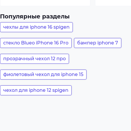
Популярные разделы
чехлы для iphone 16 spigen
стекло Blueo iPhone 16 Pro
бампер iphone 7
прозрачный чехол 12 про
фиолетовый чехол для iphone 15
чехол для iphone 12 spigen