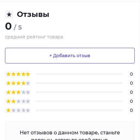
Отзывы
0
/ 5
средний рейтинг товара
+ Добавить отзыв
0
0
0
0
0
Нет отзывов о данном товаре, станьте