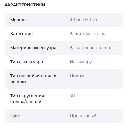
ХАРАКТЕРИСТИКИ
Модель
iPhone 13 Pro
Категория
Защитные стекла
Материал аксессуара
Закаленное стекло
Тип аксессуара
На камеру
Тип поклейки стекла/
Полная
плёнки
Тип скругления
3D
стекла/плёнки
Цвет
Прозрачный