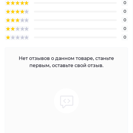
0
0
0
0
0
Нет отзывов о данном товаре, станьте
первым, оставьте свой отзыв.