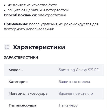
не влияет на качество фото
защита от царапин и потертостей
Способ поклейки:
электростатика
Примечание:
после удаления не рекомендуется для
повторного использования!
Характеристики
ХАРАКТЕРИСТИКИ
Модель
Samsung Galaxy S21 FE
Категория
Защитные стекла
Материал аксессуара
Закаленное стекло
Тип аксессуара
На камеру