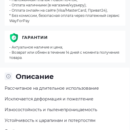
- Оплата наличными (в магазине/курьеру);
- Оплата онлайн на сайте (Visa/MasterCard, Приват24);
* Без комиссии, безопасная оплата через платежный сервис
WayForPay
ГАРАНТИИ
- Актуальное наличие и цена;
- Возврат или обмен в течение 14 дней с момента получения
товара.
Описание
Рассчитаное на длительное использование
Исключается деформация и пожелтение
Износостойкость и пыленепроницаемость
Устойчивость к царапинам и потертостям