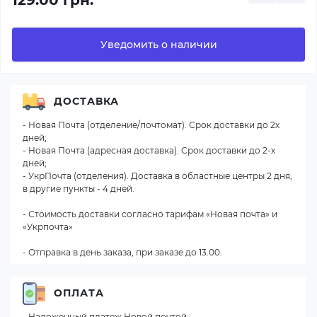
129.00 грн.
Уведомить о наличии
ДОСТАВКА
- Новая Почта (отделение/почтомат). Срок доставки до 2х
дней;
- Новая Почта (адресная доставка). Срок доставки до 2-х
дней;
- УкрПочта (отделения). Доставка в областные центры 2 дня,
в другие пункты - 4 дней.
- Стоимость доставки согласно тарифам «Новая почта» и
«Укрпочта»
- Отправка в день заказа, при заказе до 13.00.
ОПЛАТА
- Наложенный платеж Новой почтой;