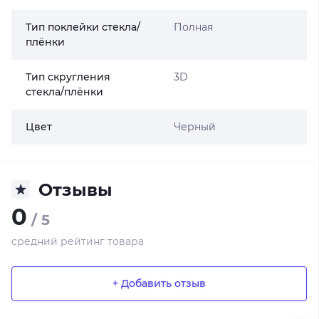
Тип поклейки стекла/
Полная
плёнки
Тип скругления
3D
стекла/плёнки
Цвет
Черный
Отзывы
0
/ 5
средний рейтинг товара
+ Добавить отзыв