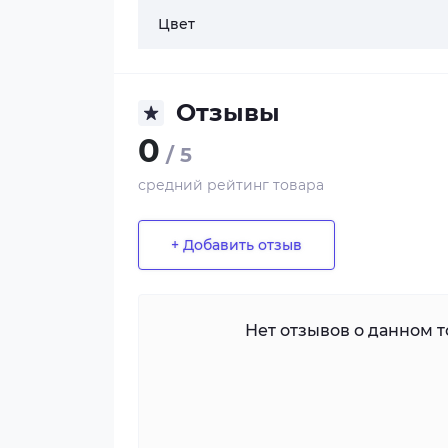
Цвет
Отзывы
0
/ 5
средний рейтинг товара
+ Добавить отзыв
Нет отзывов о данном то