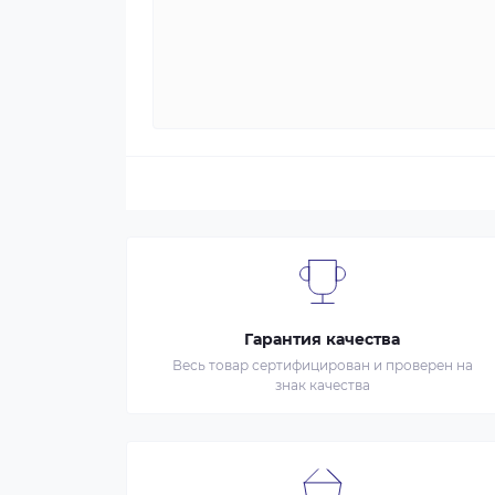
Гарантия качества
Весь товар сертифицирован и проверен на
знак качества