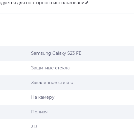
дуется для повторного использования!
Samsung Galaxy S23 FE
Защитные стекла
Закаленное стекло
На камеру
Полная
3D