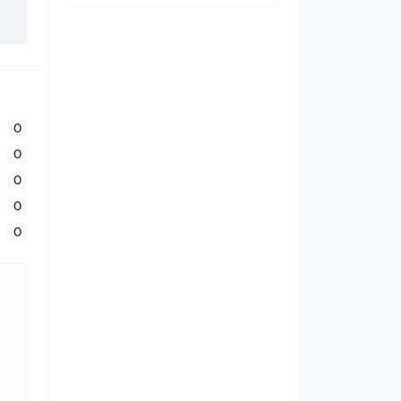
0
0
0
0
0