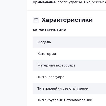
Примечание:
после удаления не рекомен
Характеристики
ХАРАКТЕРИСТИКИ
Модель
Категория
Материал аксессуара
Тип аксессуара
Тип поклейки стекла/плёнки
Тип скругления стекла/плёнки