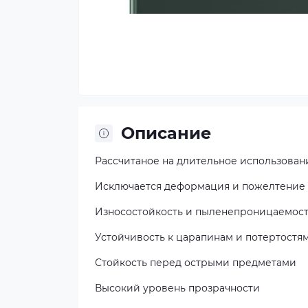
Описание
Рассчитаное на длительное использован
Исключается деформация и пожелтение
Износостойкость и пыленепроницаемос
Устойчивость к царапинам и потертостя
Стойкость перед острыми предметами
Высокий уровень прозрачности