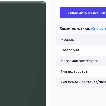
Уведомить о наличи
Характеристики:
(Смотреть
Модель
Категория
Материал аксессуара
Тип аксессуара
Тип поклейки стекла/плё