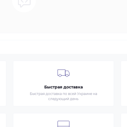
Быстрая доставка
Быстрая доставка по всей Украине на
следующий день