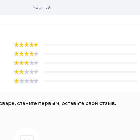
Черный
варе, станьте первым, оставьте свой отзыв.