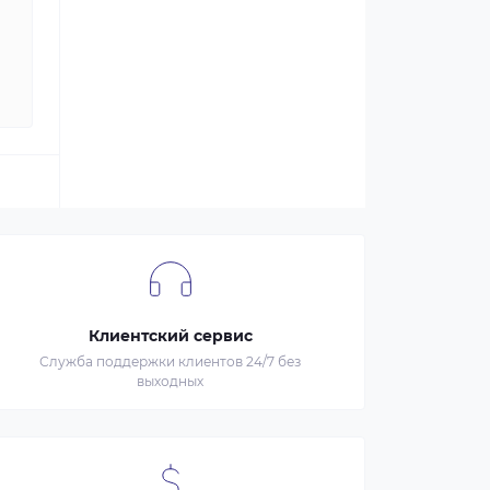
Клиентский сервис
Служба поддержки клиентов 24/7 без
выходных