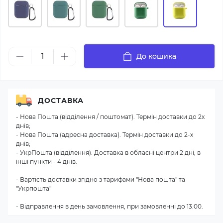
До кошика
ДОСТАВКА
- Нова Пошта (відділення / поштомат). Термін доставки до 2х
днів;
- Нова Пошта (адресна доставка). Термін доставки до 2-х
днів;
- УкрПошта (відділення). Доставка в обласні центри 2 дні, в
інші пункти - 4 днів.
- Вартість доставки згідно з тарифами "Нова пошта" та
"Укрпошта"
- Відправлення в день замовлення, при замовленні до 13.00.