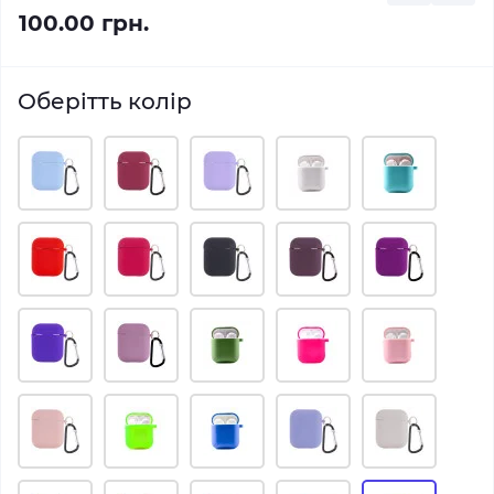
100.00 грн.
Оберітть колір