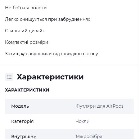
Не боїться вологи
Легко очищується при забрудненнях
Стильний дизайн
Компактні розміри
Захищає навушники від швидкого зносу
Характеристики
ХАРАКТЕРИСТИКИ
Модель
Футляри для AirPods
Категорія
Чохли
Внутрішнє
Мікрофібра