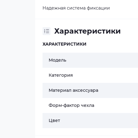
Надежная система фиксации
Характеристики
ХАРАКТЕРИСТИКИ
Модель
Категория
Материал аксессуара
Форм-фактор чехла
Цвет