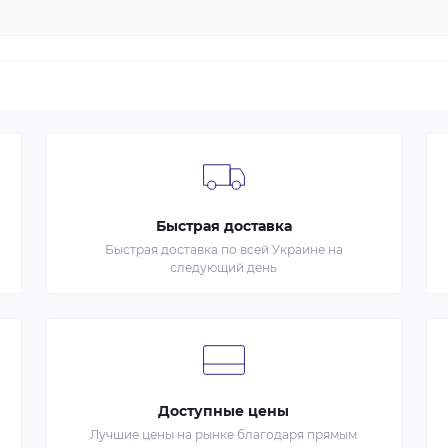
Быстрая доставка
Быстрая доставка по всей Украине на
следующий день
Доступные цены
Лучшие цены на рынке благодаря прямым