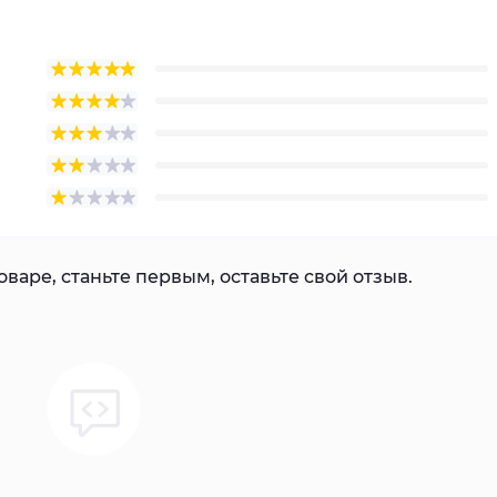
варе, станьте первым, оставьте свой отзыв.