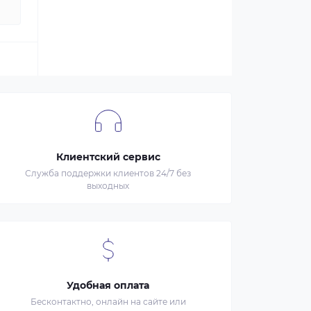
Клиентский сервис
Служба поддержки клиентов 24/7 без
выходных
Удобная оплата
Бесконтактно, онлайн на сайте или