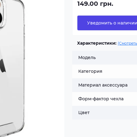
149.00 грн.
Уведомить о наличи
Характеристики:
(Смотреть
Модель
Категория
Материал аксессуара
Форм-фактор чехла
Цвет