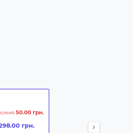
50.00 грн.
номия
298.00 грн.