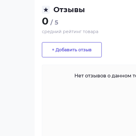
Отзывы
0
/ 5
средний рейтинг товара
+ Добавить отзыв
Нет отзывов о данном то