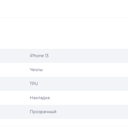
iPhone 13
Чехлы
TPU
Накладка
Прозрачный