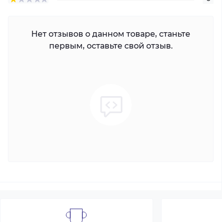
Нет отзывов о данном товаре, станьте
первым, оставьте свой отзыв.