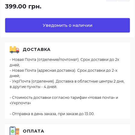
399.00 грн.
Уведомить о наличии
ДОСТАВКА
- Новая Почта (отделение/почтомат). Срок доставки до 2х
дней;
- Новая Почта (адресная доставка). Срок доставки до 2-х
дней;
- УкрПочта (отделения). Доставка в областные центры 2 дня,
в другие пункты - 4 дней.
- Стоимость доставки согласно тарифам «Новая почта» и
«Укрпочта»
- Отправка в день заказа, при заказе до 13.00.
ОПЛАТА