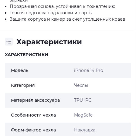
Прозрачная основа, устойчивая к пожелтению
Точная подгонка под кнопки и порты
Защита корпуса и камер за счет утолщенных краев
Характеристики
ХАРАКТЕРИСТИКИ
Модель
iPhone 14 Pro
Категория
Чехлы
Материал аксессуара
TPU+PC
Особенности чехла
MagSafe
Форм-фактор чехла
Накладка