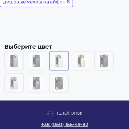
дешевые чехлы на айфон 8
Выберите цвет
ТЕЛЕФОНЫ:
+38 (050) 155-49-82