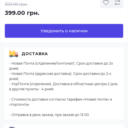
559.00 грн.
399.00 грн.
Уведомить о наличии
ДОСТАВКА
- Новая Почта (отделение/почтомат). Срок доставки до 2х
дней;
- Новая Почта (адресная доставка). Срок доставки до 2-х
дней;
- УкрПочта (отделения). Доставка в областные центры 2 дня,
в другие пункты - 4 дней.
- Стоимость доставки согласно тарифам «Новая почта» и
«Укрпочта»
- Отправка в день заказа, при заказе до 13.00.