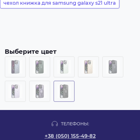
чехол книжка для samsung galaxy s21 ultra
Выберите цвет
ТЕЛЕФОНЫ:
+38 (050) 155-49-82