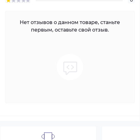
0
Нет отзывов о данном товаре, станьте
первым, оставьте свой отзыв.