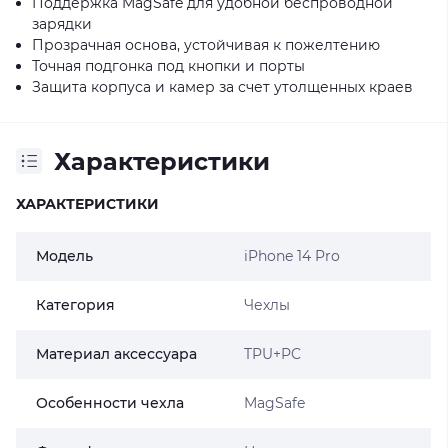
Поддержка MagSafe для удобной беспроводной
зарядки
Прозрачная основа, устойчивая к пожелтению
Точная подгонка под кнопки и порты
Защита корпуса и камер за счет утолщенных краев
Характеристики
ХАРАКТЕРИСТИКИ
Модель
iPhone 14 Pro
Категория
Чехлы
Материал аксессуара
TPU+PC
Особенности чехла
MagSafe