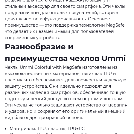
стильный аксессуар для своего смартфона. Эти чехлы
предназначены для оптовых покупателей, которые
ценят качество и функциональность. Основное
преимущество — это поддержка технологии MagSafe,
что делает их незаменимыми для пользователей
современных устройств.
Разнообразие и
преимущества чехлов Ummi
Чехлы Ummi Colorful with MagSafe изготовлены из
высококачественных материалов, таких как TPU и
пластик, что обеспечивает долговечность и надежную
защиту устройства. Они идеально подходят для
различных моделей смартфонов, обеспечивая точную
подгонку и легкий доступ ко всем портам и кнопкам.
Эти чехлы не только защищают устройство от царапин
и ударов, но и сохраняют его оригинальный внешний
вид благодаря прозрачной основе.
Материалы: TPU, пластик, TPU+PC