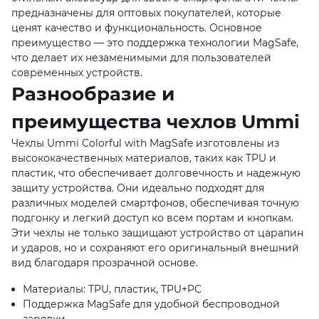
предназначены для оптовых покупателей, которые
ценят качество и функциональность. Основное
преимущество — это поддержка технологии MagSafe,
что делает их незаменимыми для пользователей
современных устройств.
Разнообразие и
преимущества чехлов Ummi
Чехлы Ummi Colorful with MagSafe изготовлены из
высококачественных материалов, таких как TPU и
пластик, что обеспечивает долговечность и надежную
защиту устройства. Они идеально подходят для
различных моделей смартфонов, обеспечивая точную
подгонку и легкий доступ ко всем портам и кнопкам.
Эти чехлы не только защищают устройство от царапин
и ударов, но и сохраняют его оригинальный внешний
вид благодаря прозрачной основе.
Материалы: TPU, пластик, TPU+PC
Поддержка MagSafe для удобной беспроводной
зарядки