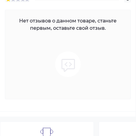
Нет отзывов о данном товаре, станьте
первым, оставьте свой отзыв.