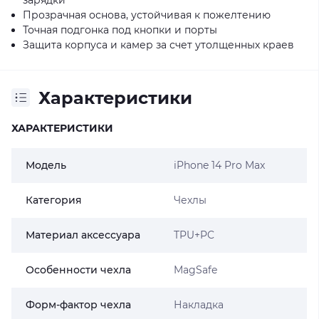
Прозрачная основа, устойчивая к пожелтению
Точная подгонка под кнопки и порты
Защита корпуса и камер за счет утолщенных краев
Характеристики
ХАРАКТЕРИСТИКИ
Модель
iPhone 14 Pro Max
Категория
Чехлы
Материал аксессуара
TPU+PC
Особенности чехла
MagSafe
Форм-фактор чехла
Накладка