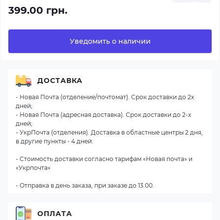
399.00 грн.
Уведомить о наличии
ДОСТАВКА
- Новая Почта (отделение/почтомат). Срок доставки до 2х
дней;
- Новая Почта (адресная доставка). Срок доставки до 2-х
дней;
- УкрПочта (отделения). Доставка в областные центры 2 дня,
в другие пункты - 4 дней.
- Стоимость доставки согласно тарифам «Новая почта» и
«Укрпочта»
- Отправка в день заказа, при заказе до 13.00.
ОПЛАТА