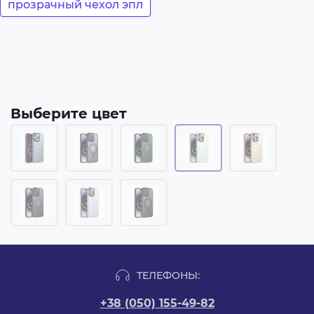
прозрачный чехол эпл
Выберите цвет
ТЕЛЕФОНЫ:
+38 (050) 155-49-82