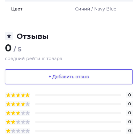
Цвет
Синий / Navy Blue
Отзывы
0
/ 5
средний рейтинг товара
+ Добавить отзыв
0
0
0
0
0