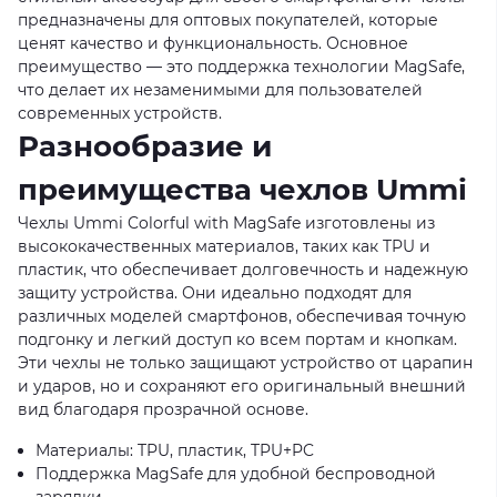
предназначены для оптовых покупателей, которые
ценят качество и функциональность. Основное
преимущество — это поддержка технологии MagSafe,
что делает их незаменимыми для пользователей
современных устройств.
Разнообразие и
преимущества чехлов Ummi
Чехлы Ummi Colorful with MagSafe изготовлены из
высококачественных материалов, таких как TPU и
пластик, что обеспечивает долговечность и надежную
защиту устройства. Они идеально подходят для
различных моделей смартфонов, обеспечивая точную
подгонку и легкий доступ ко всем портам и кнопкам.
Эти чехлы не только защищают устройство от царапин
и ударов, но и сохраняют его оригинальный внешний
вид благодаря прозрачной основе.
Материалы: TPU, пластик, TPU+PC
Поддержка MagSafe для удобной беспроводной
зарядки