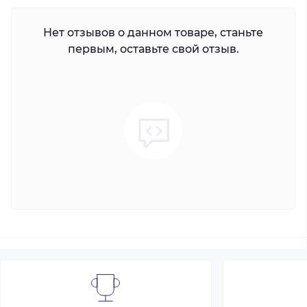
Нет отзывов о данном товаре, станьте
первым, оставьте свой отзыв.