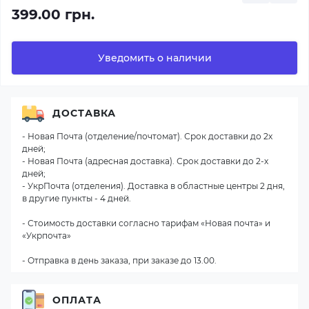
399.00 грн.
Уведомить о наличии
ДОСТАВКА
- Новая Почта (отделение/почтомат). Срок доставки до 2х
дней;
- Новая Почта (адресная доставка). Срок доставки до 2-х
дней;
- УкрПочта (отделения). Доставка в областные центры 2 дня,
в другие пункты - 4 дней.
- Стоимость доставки согласно тарифам «Новая почта» и
«Укрпочта»
- Отправка в день заказа, при заказе до 13.00.
ОПЛАТА