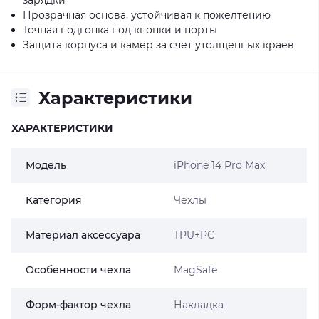
Прозрачная основа, устойчивая к пожелтению
Точная подгонка под кнопки и порты
Защита корпуса и камер за счет утолщенных краев
Характеристики
ХАРАКТЕРИСТИКИ
Модель
iPhone 14 Pro Max
Категория
Чехлы
Материал аксессуара
TPU+PC
Особенности чехла
MagSafe
Форм-фактор чехла
Накладка