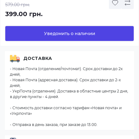
579.00 грн.
399.00 грн.
Уведомить о наличии
ДОСТАВКА
- Новая Почта (отделение/почтомат). Срок доставки до 2х
дней;
- Новая Почта (адресная доставка). Срок доставки до 2-х
дней;
- УкрПочта (отделения). Доставка в областные центры 2 дня,
в другие пункты - 4 дней.
- Стоимость доставки согласно тарифам «Новая почта» и
«Укрпочта»
- Отправка в день заказа, при заказе до 13.00.