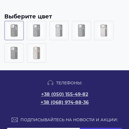
Выберите цвет
ТЕЛЕФОНЫ:
+38 (050) 155-49-82
+38 (068) 974-88-36
ПОДПИСЫВАЙТЕСЬ НА НОВОСТИ И АКЦИИ: