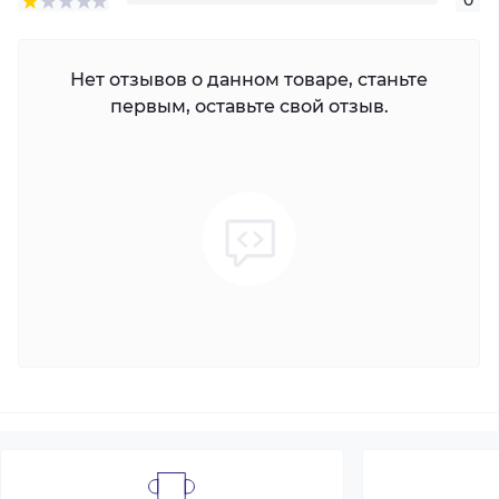
0
Нет отзывов о данном товаре, станьте
первым, оставьте свой отзыв.