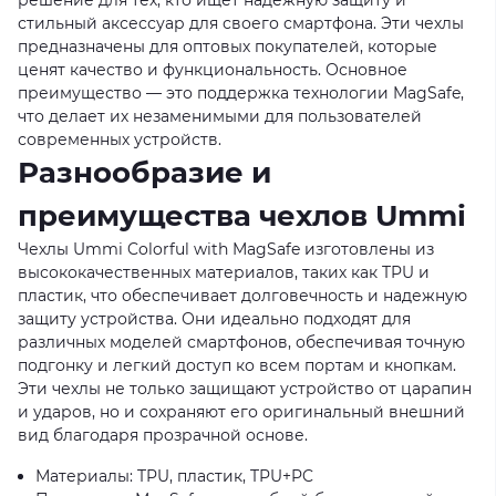
стильный аксессуар для своего смартфона. Эти чехлы
предназначены для оптовых покупателей, которые
ценят качество и функциональность. Основное
преимущество — это поддержка технологии MagSafe,
что делает их незаменимыми для пользователей
современных устройств.
Разнообразие и
преимущества чехлов Ummi
Чехлы Ummi Colorful with MagSafe изготовлены из
высококачественных материалов, таких как TPU и
пластик, что обеспечивает долговечность и надежную
защиту устройства. Они идеально подходят для
различных моделей смартфонов, обеспечивая точную
подгонку и легкий доступ ко всем портам и кнопкам.
Эти чехлы не только защищают устройство от царапин
и ударов, но и сохраняют его оригинальный внешний
вид благодаря прозрачной основе.
Материалы: TPU, пластик, TPU+PC