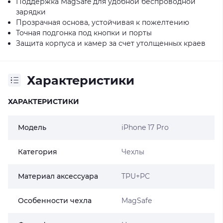
Поддержка MagSafe для удобной беспроводной
зарядки
Прозрачная основа, устойчивая к пожелтению
Точная подгонка под кнопки и порты
Защита корпуса и камер за счет утолщенных краев
Характеристики
ХАРАКТЕРИСТИКИ
Модель
iPhone 17 Pro
Категория
Чехлы
Материал аксессуара
TPU+PC
Особенности чехла
MagSafe