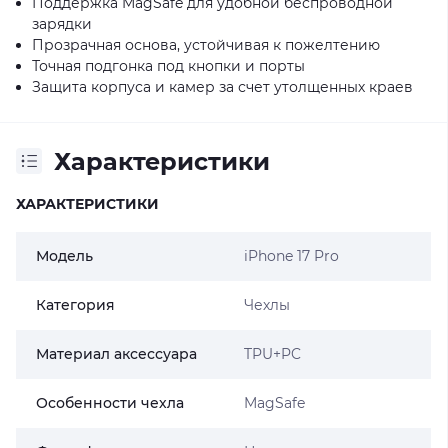
Поддержка MagSafe для удобной беспроводной
зарядки
Прозрачная основа, устойчивая к пожелтению
Точная подгонка под кнопки и порты
Защита корпуса и камер за счет утолщенных краев
Характеристики
ХАРАКТЕРИСТИКИ
Модель
iPhone 17 Pro
Категория
Чехлы
Материал аксессуара
TPU+PC
Особенности чехла
MagSafe