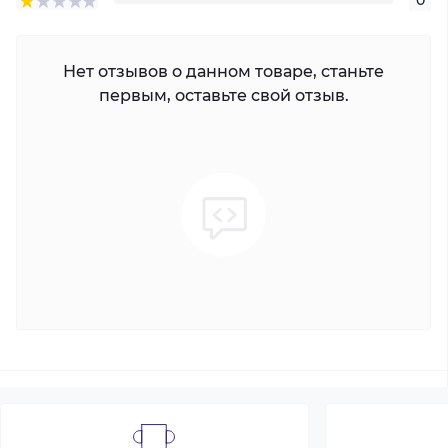
0
Нет отзывов о данном товаре, станьте
первым, оставьте свой отзыв.