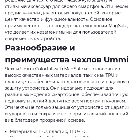
стильный аксессуар для своего смартфона. Эти чехлы
предназначены для оптовых покупателей, которые
ценят качество и функциональность. Основное
преимущество — это поддержка технологии MagSafe,
что делает их незаменимыми для пользователей
современных устройств.
Разнообразие и
преимущества чехлов Ummi
Чехлы Ummi Colorful with MagSafe изготовлены из
высококачественных материалов, таких как TPU и
пластик, что обеспечивает долговечность и надежную
защиту устройства. Они идеально подходят для
различных моделей смартфонов, обеспечивая точную
подгонку и легкий доступ ко всем портам и кнопкам.
Эти чехлы не только защищают устройство от царапин
и ударов, но и сохраняют его оригинальный внешний
вид благодаря прозрачной основе.
Материалы: TPU, пластик, TPU+PC