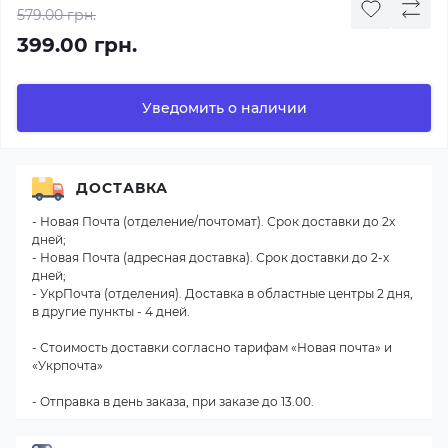
579.00 грн.
399.00 грн.
Уведомить о наличии
ДОСТАВКА
- Новая Почта (отделение/почтомат). Срок доставки до 2х
дней;
- Новая Почта (адресная доставка). Срок доставки до 2-х
дней;
- УкрПочта (отделения). Доставка в областные центры 2 дня,
в другие пункты - 4 дней.
- Стоимость доставки согласно тарифам «Новая почта» и
«Укрпочта»
- Отправка в день заказа, при заказе до 13.00.