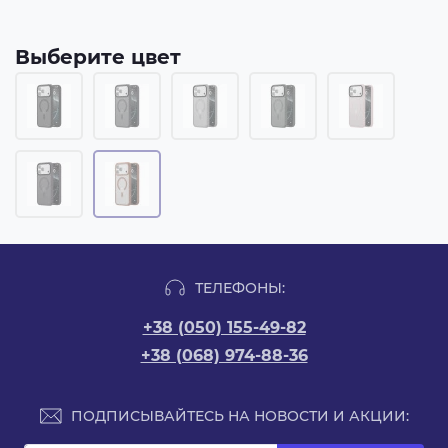
Выберите цвет
ТЕЛЕФОНЫ:
+38 (050) 155-49-82
+38 (068) 974-88-36
ПОДПИСЫВАЙТЕСЬ НА НОВОСТИ И АКЦИИ: