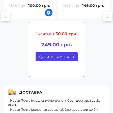
Бесцветный
Черный / Белая
100.00 грн.
149.00 грн.
139.00 грн.
199.00 грн.
(прозрачный)
подложка
50.00 грн.
Экономия
249.00 грн.
Купить комплект
ДОСТАВКА
- Новая Почта (отделение/почтомат). Срок доставки до 2х
дней;
- Новая Почта (адресная доставка). Срок доставки до 2-х