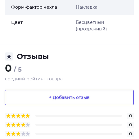
Форм-фактор чехла
Накладка
Цвет
Бесцветный
(прозрачный)
Отзывы
0
/ 5
средний рейтинг товара
+ Добавить отзыв
0
0
0