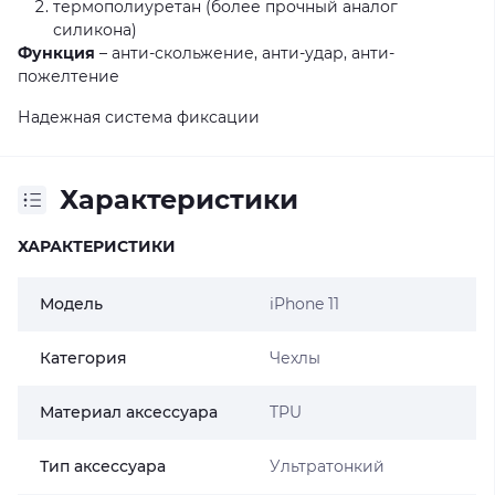
термополиуретан (более прочный аналог
силикона)
Функция
– анти-скольжение, анти-удар, анти-
пожелтение
Надежная система фиксации
Характеристики
ХАРАКТЕРИСТИКИ
Модель
iPhone 11
Категория
Чехлы
Материал аксессуара
TPU
Тип аксессуара
Ультратонкий