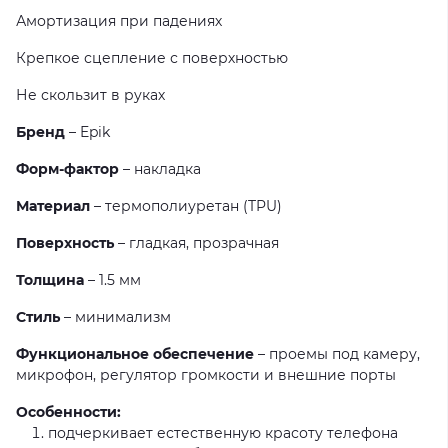
Амортизация при падениях
Крепкое сцепление с поверхностью
Не скользит в руках
Бренд
– Epik
Форм-фактор
– накладка
Материал
– термополиуретан (TPU)
Поверхность
– гладкая, прозрачная
Толщина
– 1.5 мм
Стиль
– минимализм
Функциональное обеспечение
– проемы под камеру,
микрофон, регулятор громкости и внешние порты
Особенности:
подчеркивает естественную красоту телефона