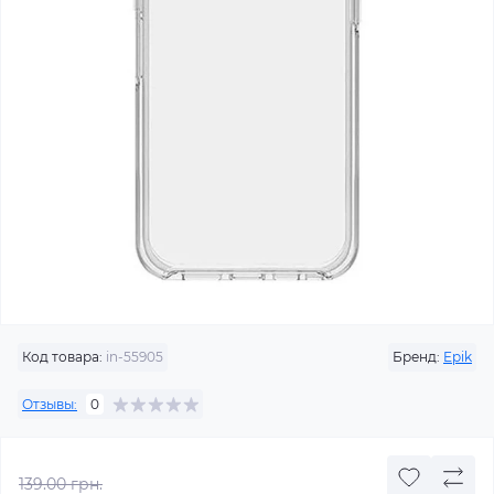
Код товара:
in-55905
Бренд:
Epik
Отзывы:
0
139.00 грн.