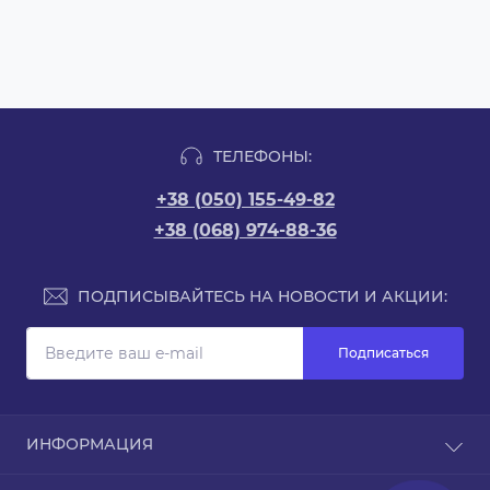
ТЕЛЕФОНЫ:
+38 (050) 155-49-82
+38 (068) 974-88-36
ПОДПИСЫВАЙТЕСЬ НА НОВОСТИ И АКЦИИ:
Подписаться
ИНФОРМАЦИЯ
Доставка и оплата