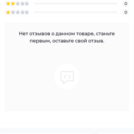
0
0
Нет отзывов о данном товаре, станьте
первым, оставьте свой отзыв.