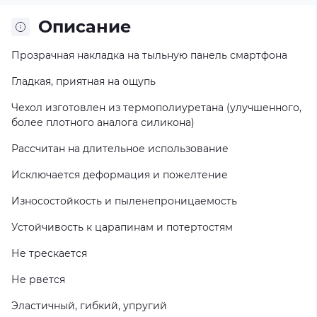
Описание
Прозрачная накладка на тыльную панель смартфона
Гладкая, приятная на ощупь
Чехол изготовлен из термополиуретана (улучшенного,
более плотного аналога силикона)
Рассчитан на длительное использование
Исключается деформация и пожелтение
Износостойкость и пыленепроницаемость
Устойчивость к царапинам и потертостям
Не трескается
Не рвется
Эластичный, гибкий, упругий