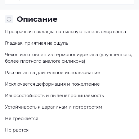
Описание
Прозрачная накладка на тыльную панель смартфона
Гладкая, приятная на ощупь
Чехол изготовлен из термополиуретана (улучшенного,
более плотного аналога силикона)
Рассчитан на длительное использование
Исключается деформация и пожелтение
Износостойкость и пыленепроницаемость
Устойчивость к царапинам и потертостям
Не трескается
Не рвется