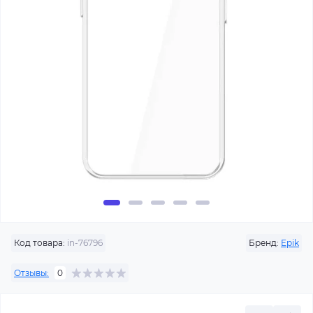
Код товара:
in-76796
Бренд:
Epik
Отзывы:
0