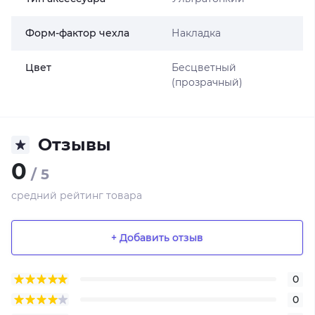
Форм-фактор чехла
Накладка
Цвет
Бесцветный
(прозрачный)
Отзывы
0
/ 5
средний рейтинг товара
+ Добавить отзыв
0
0