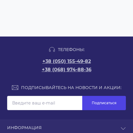
ТЕЛЕФОНЫ:
+38 (050) 155-49-82
+38 (068) 974-88-36
ПОДПИСЫВАЙТЕСЬ НА НОВОСТИ И АКЦИИ:
Подписаться
ИНФОРМАЦИЯ