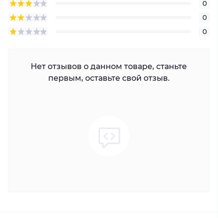
0
0
0
Нет отзывов о данном товаре, станьте
первым, оставьте свой отзыв.