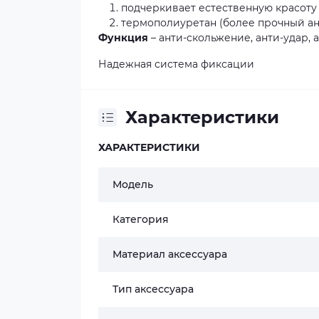
подчеркивает естественную красоту
термополиуретан (более прочный ан
Функция
– анти-скольжение, анти-удар,
Надежная система фиксации
Характеристики
ХАРАКТЕРИСТИКИ
Модель
Категория
Материал аксессуара
Тип аксессуара