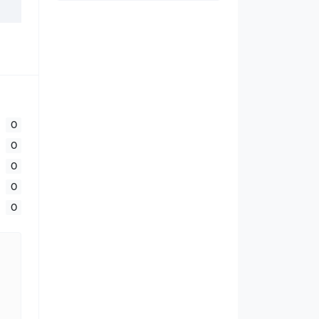
0
0
0
0
0