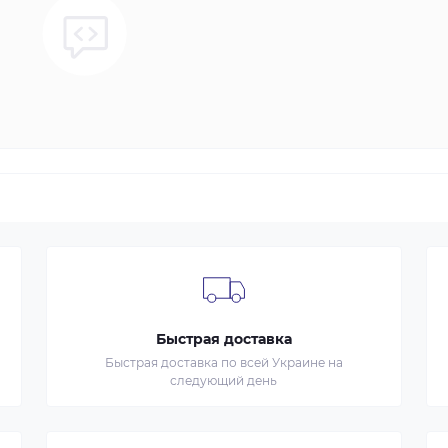
Быстрая доставка
Быстрая доставка по всей Украине на
следующий день