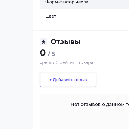
Форм-фактор чехла
Цвет
Отзывы
0
/ 5
средний рейтинг товара
+ Добавить отзыв
Нет отзывов о данном то