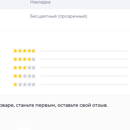
Накладка
Бесцветный (прозрачный)
варе, станьте первым, оставьте свой отзыв.