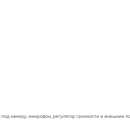
 под камеру, микрофон, регулятор громкости и внешние п