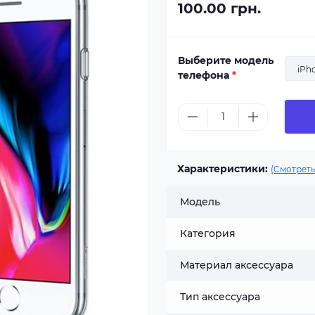
100.00 грн.
Выберите модель
iPh
телефона
*
Характеристики:
(Смотреть
Модель
Категория
Материал аксессуара
Тип аксессуара