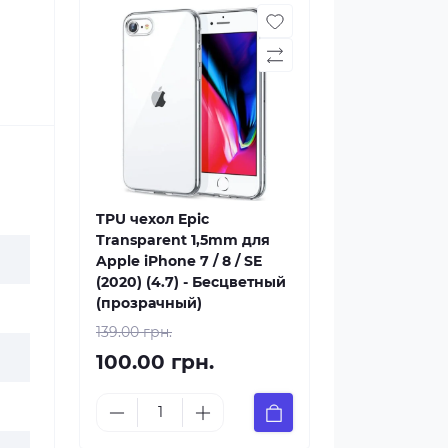
TPU чехол Epic
Transparent 1,5mm для
Apple iPhone 7 / 8 / SE
(2020) (4.7) - Бесцветный
(прозрачный)
139.00 грн.
100.00 грн.