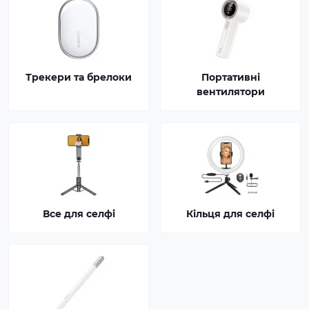
Трекери та брелоки
Портативні
вентилятори
Все для селфі
Кільця для селфі