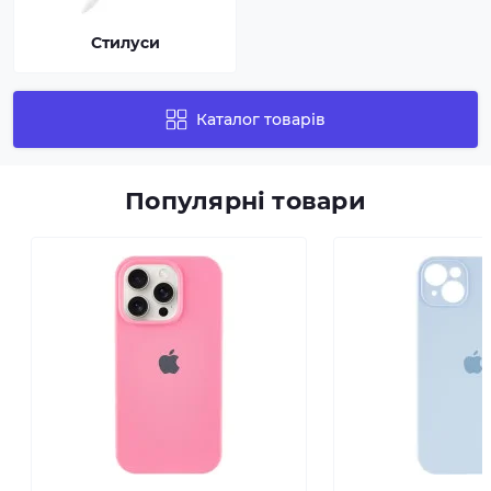
Стилуси
Каталог товарів
Популярні товари