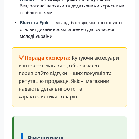
бездротової зарядки та додатковими корисними
особливостями.
Blueo та Epik
— молоді бренди, які пропонують
стильні дизайнерські рішення для сучасної
молоді України.
Купуючи аксесуари
в інтернет-магазині, обов'язково
перевіряйте відгуки інших покупців та
репутацію продавця. Якісні магазини
надають детальні фото та
характеристики товарів.
Висновки