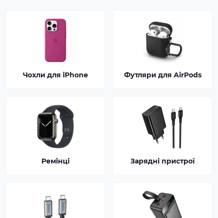
Чохли для iPhone
Футляри для AirPods
Ремінці
Зарядні пристрої