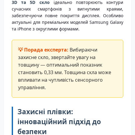
3D та 5D скло
ідеально повторюють контури
сучасних смартфонів з вигнутими краями,
забезпечуючи повне покриття дисплея. Особливо
актуальні для преміальних моделей Samsung Galaxy
та iPhone з округлими формами.
Вибираючи
захисне скло, звертайте увагу на
товщину — оптимальний показник
становить 0,33 мм. Товщина скла може
впливати на чутливість сенсорного
управління.
Захисні плівки:
інноваційний підхід до
безпеки