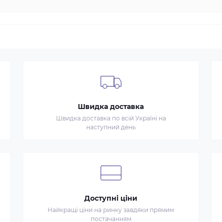
Швидка доставка
Швидка доставка по всій Україні на
наступний день
Доступні ціни
Найкращі ціни на ринку завдяки прямим
постачанням