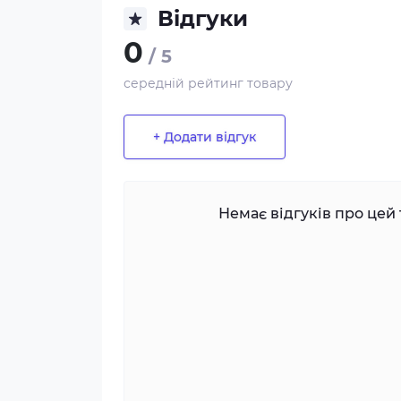
Відгуки
0
/ 5
середній рейтинг товару
+ Додати відгук
Немає відгуків про цей 