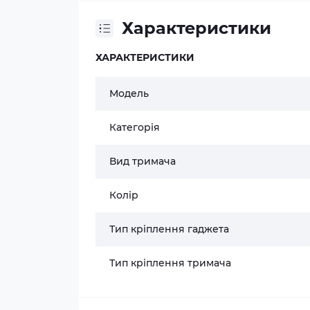
Характеристики
ХАРАКТЕРИСТИКИ
Модель
Категорія
Вид тримача
Колір
Тип кріплення гаджета
Тип кріплення тримача