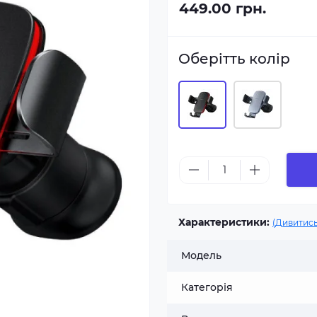
449.00 грн.
Оберітть колір
Характеристики:
(Дивитись
Модель
Категорія