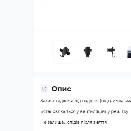
Опис
Захист гаджета від падіння (підтримка см
Встановлюється у вентиляційну решітку
Не залишає слідів після зняття