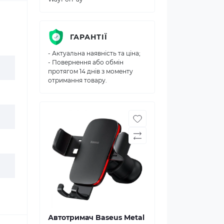
ГАРАНТІЇ
- Актуальна наявність та ціна;
- Повернення або обмін
протягом 14 днів з моменту
отримання товару.
Автотримач Baseus Metal