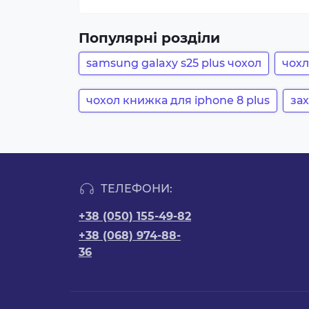
Популярні розділи
samsung galaxy s25 plus чохол
чохл
чохол книжка для iphone 8 plus
за
ТЕЛЕФОНИ:
+38 (050) 155-49-82
+38 (068) 974-88-
36