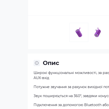
Опис
Широкі функціональні можливості, за рах
AUX-вхід
Потужне звучання за рахунок вихідної пот
Звук поширюється на 360°, завдяки конус
Підключення за допомогою Bluetooth або