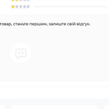
товар, станьте першим, залиште свій відгук.