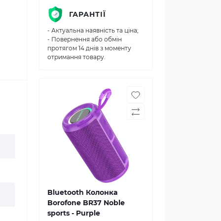
ГАРАНТІЇ
- Актуальна наявність та ціна;
- Повернення або обмін
протягом 14 днів з моменту
отримання товару.
Bluetooth Колонка
Borofone BR37 Noble
sports - Purple