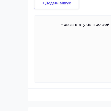
+ Додати відгук
Немає відгуків про цей 