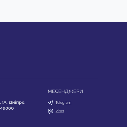
МЕСЕНДЖЕРИ
 1А, Дніпро,
Telegram
 49000
Viber