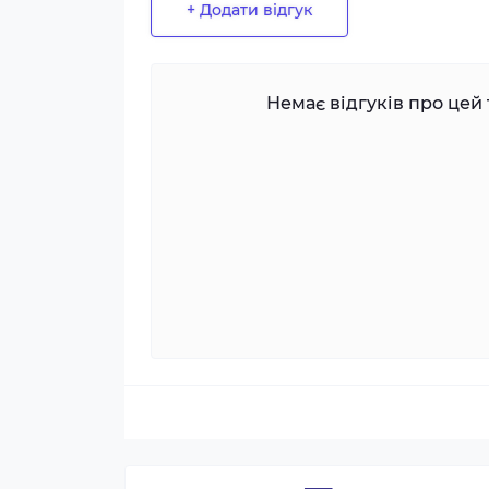
+ Додати відгук
Немає відгуків про цей 