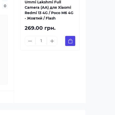
Ummi Lakshmi Full
0
Camera (AA) для Xiaomi
Redmi 13 4G / Poco M6 4G
- Жовтий / Flash
269.00 грн.