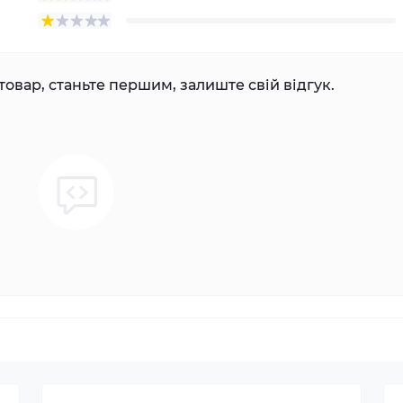
товар, станьте першим, залиште свій відгук.