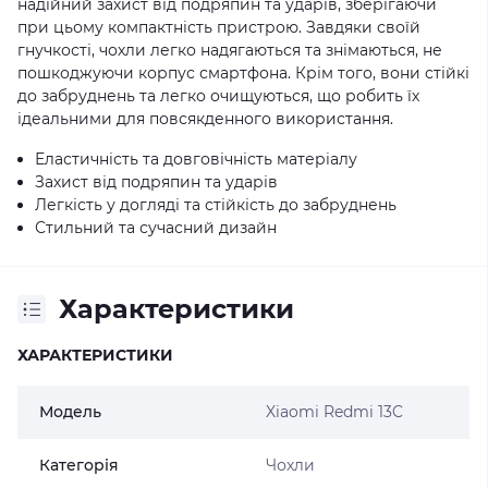
надійний захист від подряпин та ударів, зберігаючи
при цьому компактність пристрою. Завдяки своїй
гнучкості, чохли легко надягаються та знімаються, не
пошкоджуючи корпус смартфона. Крім того, вони стійкі
до забруднень та легко очищуються, що робить їх
ідеальними для повсякденного використання.
Еластичність та довговічність матеріалу
Захист від подряпин та ударів
Легкість у догляді та стійкість до забруднень
Стильний та сучасний дизайн
Характеристики
ХАРАКТЕРИСТИКИ
Модель
Xiaomi Redmi 13C
Категорія
Чохли