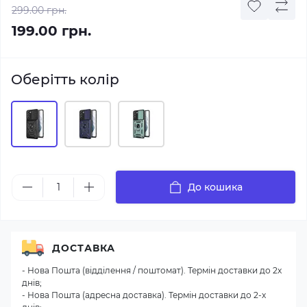
299.00 грн.
199.00 грн.
Оберітть колір
До кошика
ДОСТАВКА
- Нова Пошта (відділення / поштомат). Термін доставки до 2х
днів;
- Нова Пошта (адресна доставка). Термін доставки до 2-х