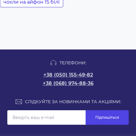
чохли на айфон 15 білі
ТЕЛЕФОНИ:
+38 (050) 155-49-82
+38 (068) 974-88-36
СЛІДКУЙТЕ ЗА НОВИНКАМИ ТА АКЦІЯМИ:
Підпишіться