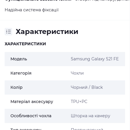
Надійна система фіксації
Характеристики
ХАРАКТЕРИСТИКИ
Модель
Samsung Galaxy S21 FE
Категорія
Чохли
Колір
Чорний / Black
Матеріал аксесуару
TPU+PC
Особливості чохла
Шторка на камеру