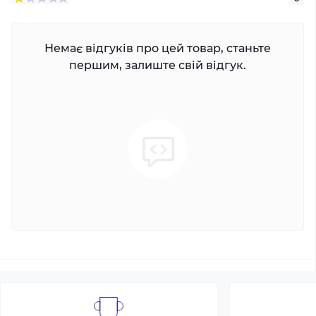
Немає відгуків про цей товар, станьте
першим, залиште свій відгук.