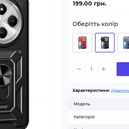
199.00 грн.
Оберітть колір
Характеристики:
(Дивитись
Модель
Категорія