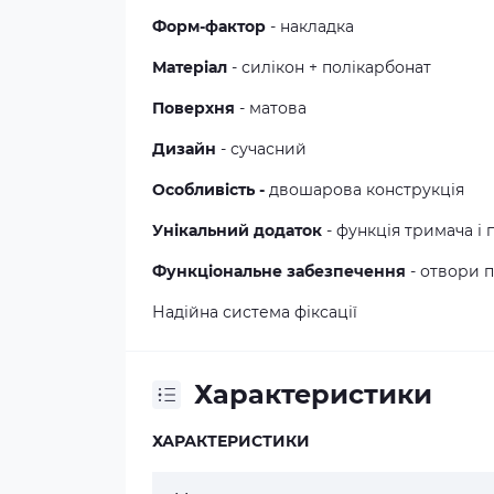
Форм-фактор
- накладка
Матеріал
- силікон + полікарбонат
Поверхня
- матова
Дизайн
- сучасний
Особливість -
двошарова конструкція
Унікальний додаток
- функція тримача і 
Функціональне забезпечення
- отвори п
Надійна система фіксації
Характеристики
ХАРАКТЕРИСТИКИ