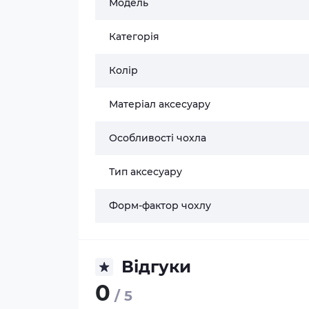
Модель
Категорія
Колір
Матеріал аксесуару
Особливості чохла
Тип аксесуару
Форм-фактор чохлу
Відгуки
0
/ 5