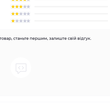
товар, станьте першим, залиште свій відгук.