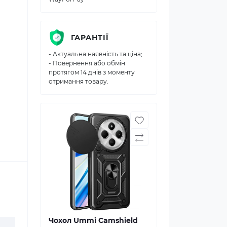
ГАРАНТІЇ
- Актуальна наявність та ціна;
- Повернення або обмін
протягом 14 днів з моменту
отримання товару.
Чохол Ummi Camshield