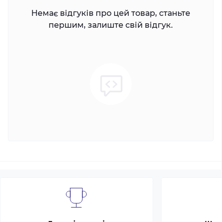
Немає відгуків про цей товар, станьте
першим, залиште свій відгук.