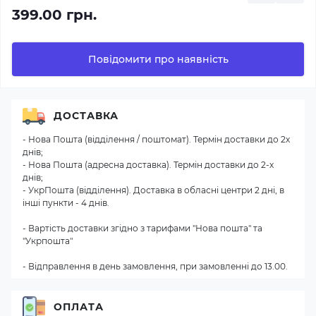
399.00 грн.
Повідомити про наявність
ДОСТАВКА
- Нова Пошта (відділення / поштомат). Термін доставки до 2х
днів;
- Нова Пошта (адресна доставка). Термін доставки до 2-х
днів;
- УкрПошта (відділення). Доставка в обласні центри 2 дні, в
інші пункти - 4 днів.
- Вартість доставки згідно з тарифами "Нова пошта" та
"Укрпошта"
- Відправлення в день замовлення, при замовленні до 13.00.
ОПЛАТА