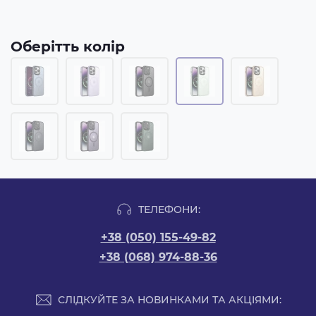
Оберітть колір
ТЕЛЕФОНИ:
+38 (050) 155-49-82
+38 (068) 974-88-36
СЛІДКУЙТЕ ЗА НОВИНКАМИ ТА АКЦІЯМИ: