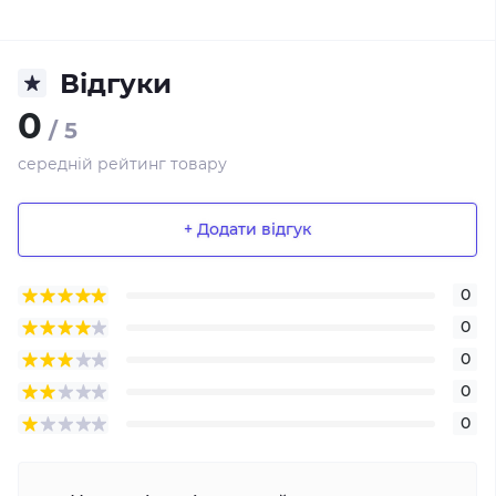
Відгуки
0
/ 5
середній рейтинг товару
+ Додати відгук
0
0
0
0
0