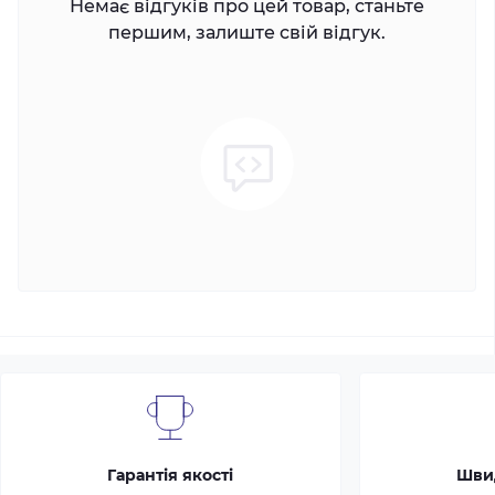
Немає відгуків про цей товар, станьте
першим, залиште свій відгук.
Гарантія якості
Шви