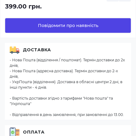
399.00 грн.
Повідомити про наявність
ДОСТАВКА
- Нова Пошта (відділення / поштомат). Термін доставки до 2х
днів;
- Нова Пошта (адресна доставка). Термін доставки до 2-х
днів;
- УкрПошта (відділення). Доставка в обласні центри 2 дні, в
інші пункти - 4 днів.
- Вартість доставки згідно з тарифами "Нова пошта" та
"Укрпошта"
- Відправлення в день замовлення, при замовленні до 13.00.
ОПЛАТА