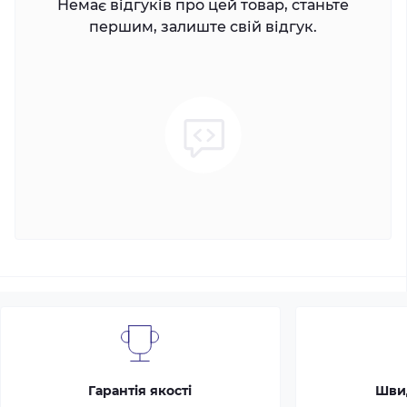
Немає відгуків про цей товар, станьте
першим, залиште свій відгук.
Гарантія якості
Шви