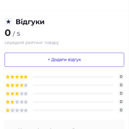
Відгуки
0
/ 5
середній рейтинг товару
+ Додати відгук
0
0
0
0
0