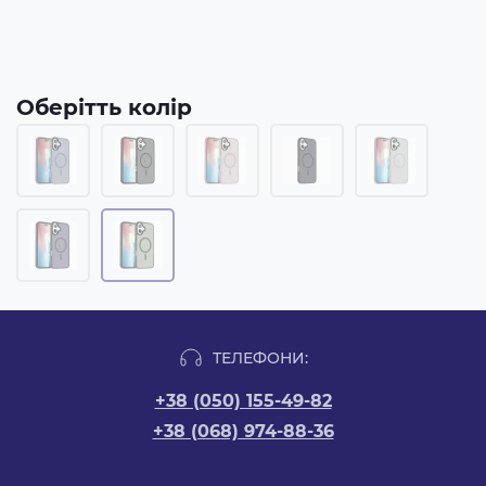
Оберітть колір
ТЕЛЕФОНИ:
+38 (050) 155-49-82
+38 (068) 974-88-36