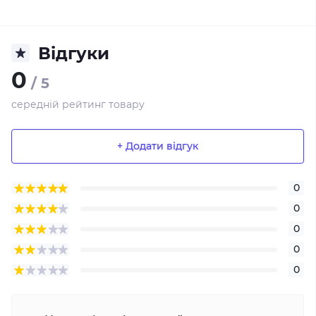
Відгуки
0
/ 5
середній рейтинг товару
+ Додати відгук
0
0
0
0
0