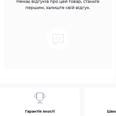
Немає відгуків про цей товар, станьте
першим, залиште свій відгук.
Гарантія якості
Шви