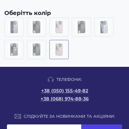
Оберітть колір
ТЕЛЕФОНИ:
+38 (050) 155-49-82
+38 (068) 974-88-36
СЛІДКУЙТЕ ЗА НОВИНКАМИ ТА АКЦІЯМИ: