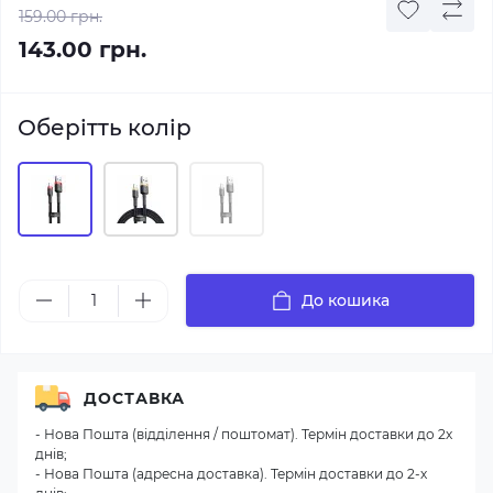
159.00 грн.
143.00 грн.
Оберітть колір
До кошика
ДОСТАВКА
- Нова Пошта (відділення / поштомат). Термін доставки до 2х
днів;
- Нова Пошта (адресна доставка). Термін доставки до 2-х