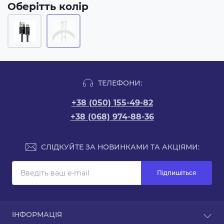
Оберітть колір
ТЕЛЕФОНИ:
+38 (050) 155-49-82
+38 (068) 974-88-36
СЛІДКУЙТЕ ЗА НОВИНКАМИ ТА АКЦІЯМИ:
Підпишіться
ІНФОРМАЦІЯ