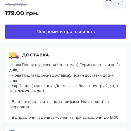
199.00 грн.
179.00 грн.
Повідомити про наявність
ДОСТАВКА
- Нова Пошта (відділення / поштомат). Термін доставки до 2х
днів;
- Нова Пошта (адресна доставка). Термін доставки до 2-х
днів;
- УкрПошта (відділення). Доставка в обласні центри 2 дні, в
інші пункти - 4 днів.
- Вартість доставки згідно з тарифами "Нова пошта" та
"Укрпошта"
- Відправлення в день замовлення, при замовленні до 13.00.