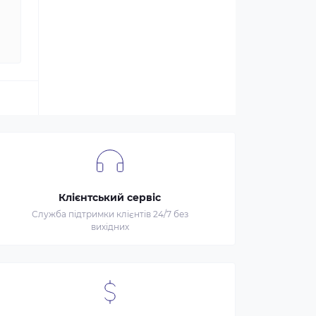
Клієнтський сервіс
Служба підтримки клієнтів 24/7 без
вихідних