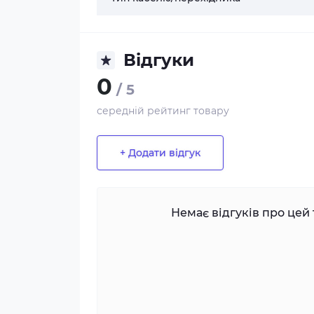
Відгуки
0
/ 5
середній рейтинг товару
+ Додати відгук
Немає відгуків про цей 