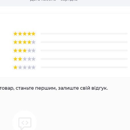
товар, станьте першим, залиште свій відгук.