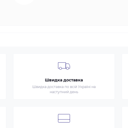
Швидка доставка
Швидка доставка по всій Україні на
наступний день