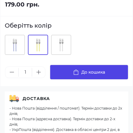
179.00 грн.
Оберітть колір
До кошика
ДОСТАВКА
- Нова Пошта (відділення / поштомат). Термін доставки до 2х
днів;
- Нова Пошта (адресна доставка). Термін доставки до 2-х
днів;
- УкрПошта (відділення). Доставка в обласні центри 2 дні, в