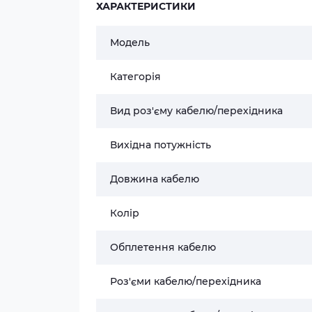
ХАРАКТЕРИСТИКИ
Модель
Категорія
Вид роз'єму кабелю/перехідника
Вихідна потужність
Довжина кабелю
Колір
Обплетення кабелю
Роз'єми кабелю/перехідника