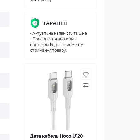
ГАРАНТІЇ
- Актуальна наявність та ціна;
- Повернення або обмін
протягом 14 днів з моменту
отримання товару.
Дата кабель Hoco U120