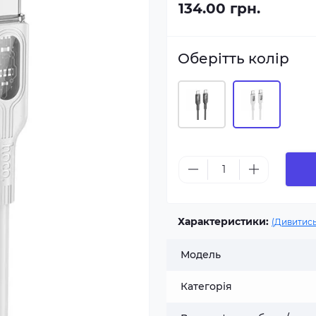
134.00 грн.
Оберітть колір
Характеристики:
(Дивитись
Модель
Категорія