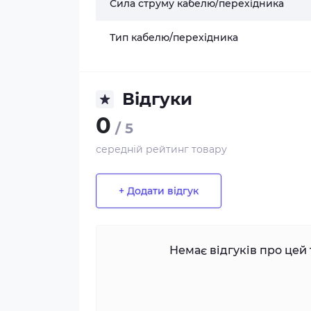
Сила струму кабелю/перехідника
Тип кабелю/перехідника
Відгуки
0
/ 5
середній рейтинг товару
+ Додати відгук
Немає відгуків про цей 