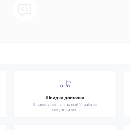
Швидка доставка
Швидка доставка по всій Україні на
наступний день