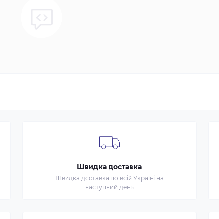
Швидка доставка
Швидка доставка по всій Україні на
наступний день