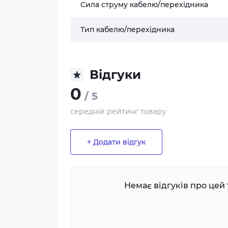
Сила струму кабелю/перехідника
Тип кабелю/перехідника
Відгуки
0
/ 5
середній рейтинг товару
+ Додати відгук
Немає відгуків про цей 