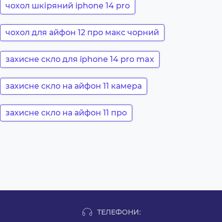
чохол шкіряний iphone 14 pro
чохол для айфон 12 про макс чорний
захисне скло для iphone 14 pro max
захисне скло на айфон 11 камера
захисне скло на айфон 11 про
ТЕЛЕФОНИ: