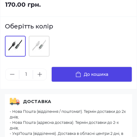
170.00 грн.
Оберітть колір
До кошика
ДОСТАВКА
- Нова Пошта (відділення / поштомат). Термін доставки до 2х
днів;
- Нова Пошта (адресна доставка). Термін доставки до 2-х
днів;
- УкрПошта (відділення). Доставка в обласні центри 2 дні, в