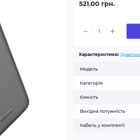
521.00 грн.
Характеристики:
(Дивитись
Модель
Категорія
Ємність
Вихідна потужність
Кабель у комплекті