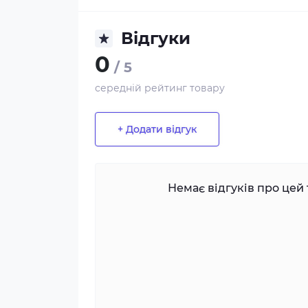
Відгуки
0
/ 5
середній рейтинг товару
+ Додати відгук
Немає відгуків про цей 