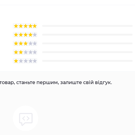
товар, станьте першим, залиште свій відгук.