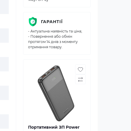
ГАРАНТІЇ
- Актуальна наявність та ціна;
- Повернення або обмін
протягом 14 днів з моменту
отримання товару.
Портативний ЗП Power