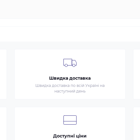
Швидка доставка
Швидка доставка по всій Україні на
наступний день
Доступні ціни