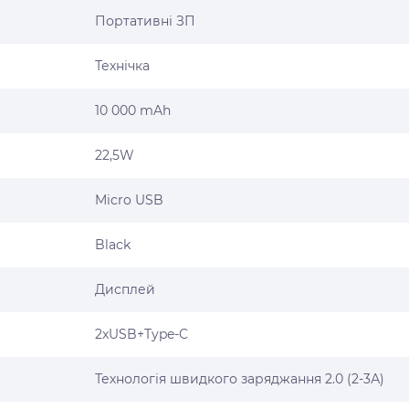
Портативні ЗП
Технічка
10 000 mAh
22,5W
Micro USB
Black
Дисплей
2xUSB+Type-C
Технологія швидкого заряджання 2.0 (2-3А)