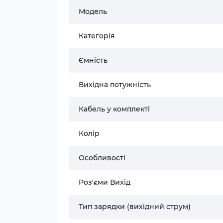
Модель
Категорія
Ємність
Вихідна потужність
Кабель у комплекті
Колір
Особливості
Роз'єми Вихід
Тип зарядки (вихідний струм)