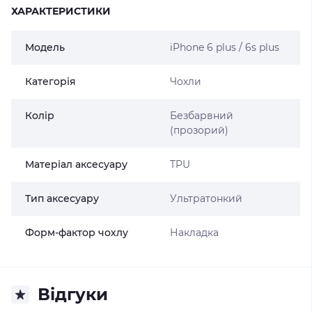
ХАРАКТЕРИСТИКИ
Модель
iPhone 6 plus / 6s plus
Категорія
Чохли
Колір
Безбарвний
(прозорий)
Матеріал аксесуару
TPU
Тип аксесуару
Ультратонкий
Форм-фактор чохлу
Накладка
Відгуки