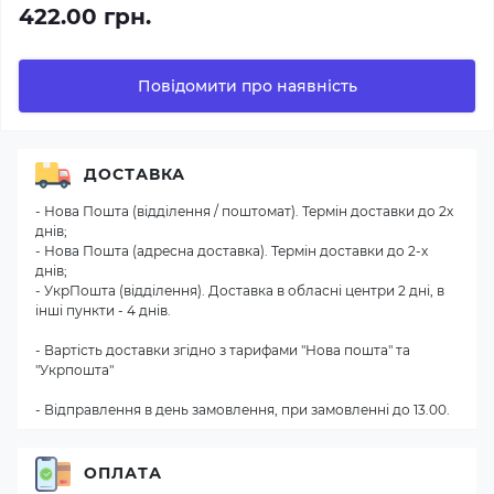
422.00 грн.
Повідомити про наявність
ДОСТАВКА
- Нова Пошта (відділення / поштомат). Термін доставки до 2х
днів;
- Нова Пошта (адресна доставка). Термін доставки до 2-х
днів;
- УкрПошта (відділення). Доставка в обласні центри 2 дні, в
інші пункти - 4 днів.
- Вартість доставки згідно з тарифами "Нова пошта" та
"Укрпошта"
- Відправлення в день замовлення, при замовленні до 13.00.
ОПЛАТА