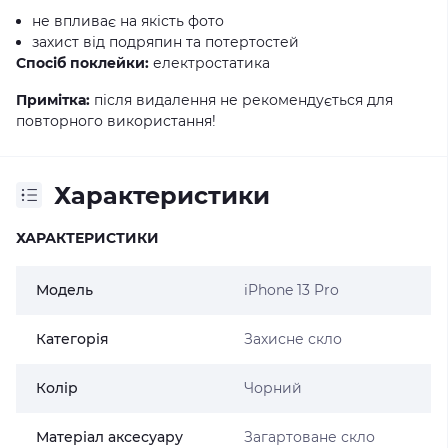
не впливає на якість фото
захист від подряпин та потертостей
Спосіб поклейки:
електростатика
Примітка:
після видалення не рекомендується для
повторного використання!
Характеристики
ХАРАКТЕРИСТИКИ
Модель
iPhone 13 Pro
Категорія
Захисне скло
Колір
Чорний
Матеріал аксесуару
Загартоване скло