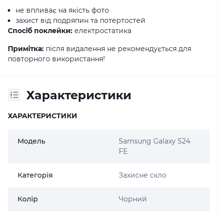
не впливає на якість фото
захист від подряпин та потертостей
Спосіб поклейки:
електростатика
Примітка:
після видалення не рекомендується для
повторного використання!
Характеристики
ХАРАКТЕРИСТИКИ
Модель
Samsung Galaxy S24
FE
Категорія
Захисне скло
Колір
Чорний