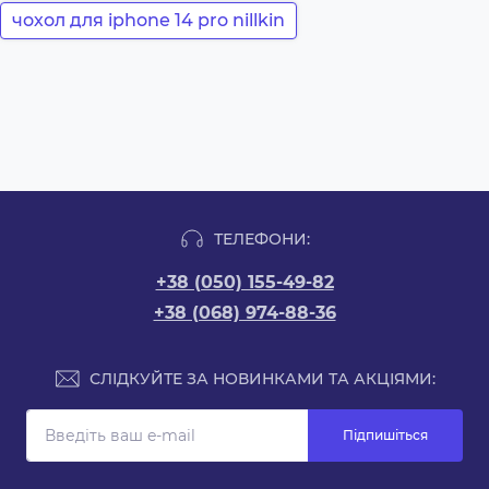
чохол для iphone 14 pro nillkin
ТЕЛЕФОНИ:
+38 (050) 155-49-82
+38 (068) 974-88-36
СЛІДКУЙТЕ ЗА НОВИНКАМИ ТА АКЦІЯМИ:
Підпишіться