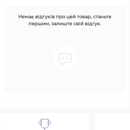
Немає відгуків про цей товар, станьте
першим, залиште свій відгук.