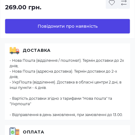
269.00 грн.
Повідомити про наявність
ДОСТАВКА
- Нова Пошта (відділення / поштомат). Термін доставки до 2х
днів;
- Нова Пошта (адресна доставка). Термін доставки до 2-х
днів;
- УкрПошта (відділення). Доставка в обласні центри 2 дні, в
інші пункти - 4 днів.
- Вартість доставки згідно з тарифами "Нова пошта" та
"Укрпошта"
- Відправлення в день замовлення, при замовленні до 13.00.
ОПЛАТА