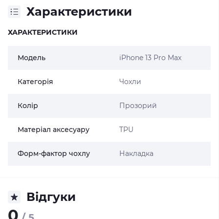
Характеристики
ХАРАКТЕРИСТИКИ
Модель
iPhone 13 Pro Max
Категорія
Чохли
Колір
Прозорий
Матеріал аксесуару
TPU
Форм-фактор чохлу
Накладка
Відгуки
0
/ 5