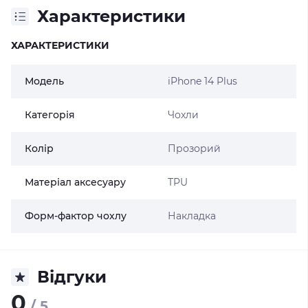
Характеристики
ХАРАКТЕРИСТИКИ
Модель
iPhone 14 Plus
Категорія
Чохли
Колір
Прозорий
Матеріал аксесуару
TPU
Форм-фактор чохлу
Накладка
Відгуки
0
/ 5