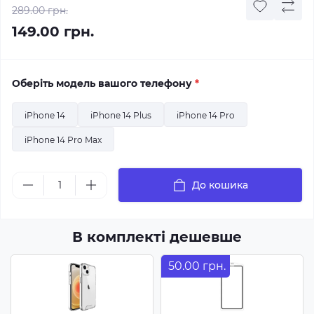
289.00 грн.
149.00 грн.
Оберіть модель вашого телефону
*
iPhone 14
iPhone 14 Plus
iPhone 14 Pro
iPhone 14 Pro Max
До кошика
В комплекті дешевше
50.00 грн.