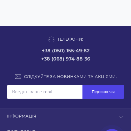
ТЕЛЕФОНИ:
+38 (050) 155-49-82
+38 (068) 974-88-36
СЛІДКУЙТЕ ЗА НОВИНКАМИ ТА АКЦІЯМИ:
Підпишіться
ІНФОРМАЦІЯ
Доставка та оплата