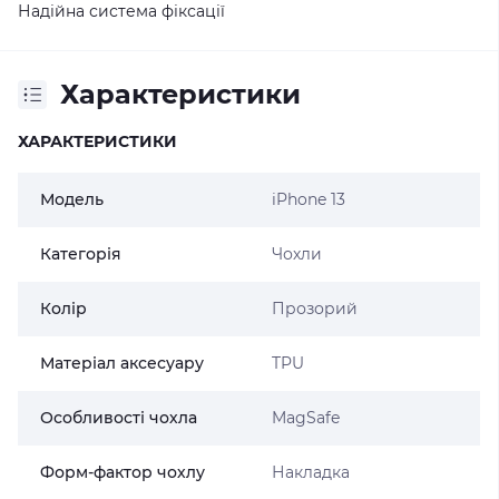
Надійна система фіксації
Характеристики
ХАРАКТЕРИСТИКИ
Модель
iPhone 13
Категорія
Чохли
Колір
Прозорий
Матеріал аксесуару
TPU
Особливості чохла
MagSafe
Форм-фактор чохлу
Накладка