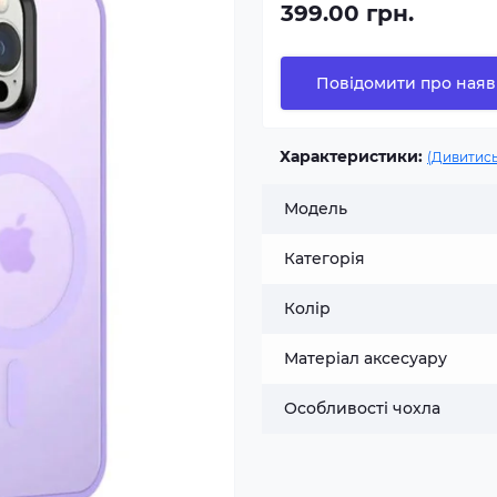
399.00 грн.
Повідомити про наяв
Характеристики:
(Дивитись
Модель
Категорія
Колір
Матеріал аксесуару
Особливості чохла