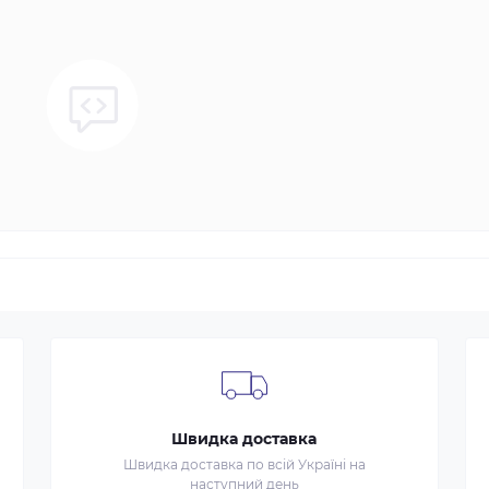
Швидка доставка
Швидка доставка по всій Україні на
наступний день