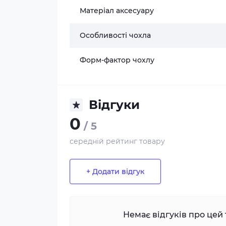
Матеріал аксесуару
Особливості чохла
Форм-фактор чохлу
Відгуки
0
/ 5
середній рейтинг товару
+ Додати відгук
Немає відгуків про цей 