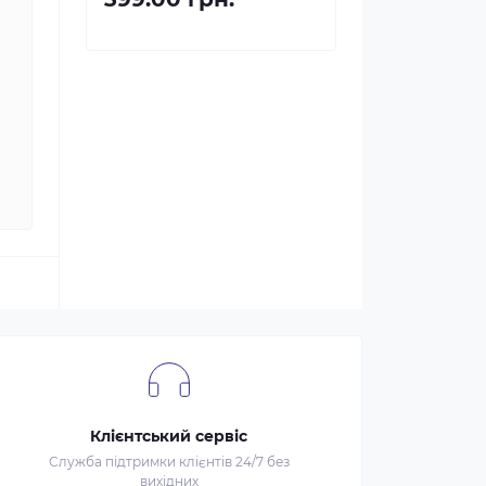
Клієнтський сервіс
Служба підтримки клієнтів 24/7 без
вихідних