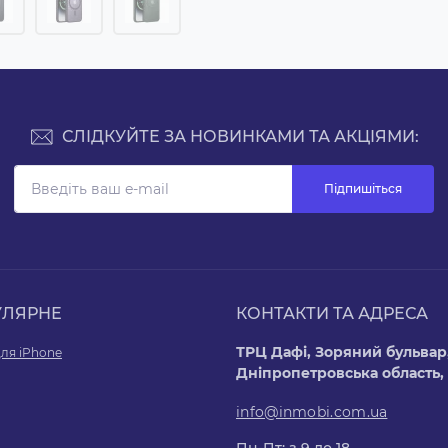
СЛІДКУЙТЕ ЗА НОВИНКАМИ ТА АКЦІЯМИ:
Підпишіться
УЛЯРНЕ
КОНТАКТИ ТА АДРЕСА
ТРЦ Дафі, Зоряний бульвар,
ля iPhone
Дніпропетровська область,
info@inmobi.com.ua