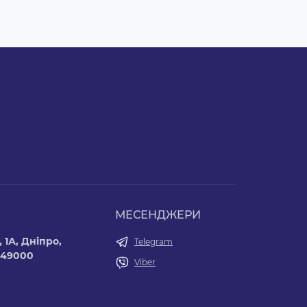
МЕСЕНДЖЕРИ
 1А, Дніпро,
Telegram
 49000
Viber