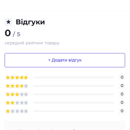
Відгуки
0
/ 5
середній рейтинг товару
+ Додати відгук
0
0
0
0
0