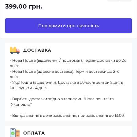
399.00 грн.
Повідомити про наявність
ДОСТАВКА
- Нова Пошта (відділення / поштомат). Термін доставки до 2х
днів;
- Нова Пошта (адресна доставка). Термін доставки до 2-х
днів;
- УкрПошта (відділення). Доставка в обласні центри 2 дні, в
інші пункти - 4 днів.
- Вартість доставки згідно з тарифами "Нова пошта" та
"Укрпошта"
- Відправлення в день замовлення, при замовленні до 13.00.
ОПЛАТА