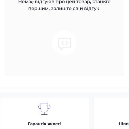
Немає відгуків про цей товар, станьте
першим, залиште свій відгук.
Гарантія якості
Шви