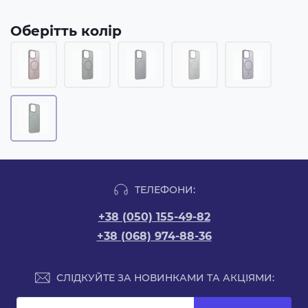
Оберітть колір
ТЕЛЕФОНИ:
+38 (050) 155-49-82
+38 (068) 974-88-36
СЛІДКУЙТЕ ЗА НОВИНКАМИ ТА АКЦІЯМИ: